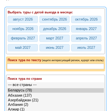
Выбрать туры с датой выезда в месяце:
август 2026
сентябрь 2026
октябрь 2026
ноябрь 2026
декабрь 2026
январь 2027
февраль 2027
март 2027
апрель 2027
май 2027
июнь 2027
июль 2027
Поиск тура
по тексту
(ищите интересующий регион, курорт или отель)
Поиск тура по стране