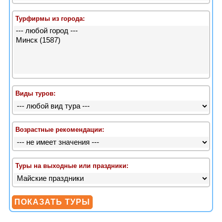
Турфирмы из города:
Виды туров:
Возрастные рекомендации:
Туры на выходные или праздники: