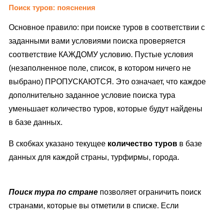
Поиск туров
: пояснения
Основное правило: при
поиске туров
в соответствии с
заданными вами условиями поиска проверяется
соответствие КАЖДОМУ условию. Пустые условия
(незаполненное поле, список, в котором ничего не
выбрано) ПРОПУСКАЮТСЯ. Это означает, что каждое
дополнительно заданное условие
поиска тура
уменьшает количество туров, которые будут найдены
в базе данных.
В скобках указано текущее
количество туров
в базе
данных для каждой страны, турфирмы, города.
Поиск тура
по стране
позволяет ограничить поиск
странами, которые вы отметили в списке. Если