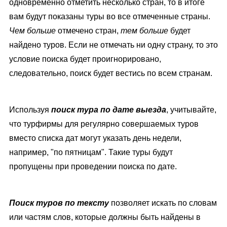
одновременно отметить несколько стран, то в итоге
вам будут показаны туры во все отмеченные страны.
Чем больше
отмечено стран,
тем больше
будет
найдено туров. Если не отмечать ни одну страну, то это
условие поиска будет проигнорировано,
следовательно, поиск будет вестись по всем странам.
Используя
поиск тура
по дате выезда
, учитывайте,
что турфирмы для регулярно совершаемых туров
вместо списка дат могут указать день недели,
например, "по пятницам". Такие туры будут
пропущены при проведении поиска по дате.
Поиск туров
по тексту
позволяет искать по словам
или частям слов, которые должны быть найдены в