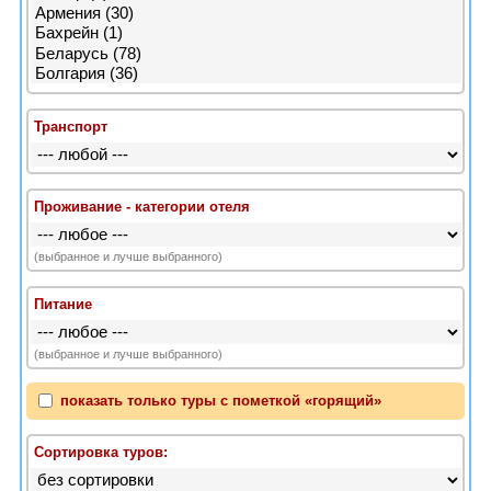
Транспорт
Проживание - категории отеля
(выбранное и лучше выбранного)
Питание
(выбранное и лучше выбранного)
показать только туры с пометкой «горящий»
Сортировка туров: