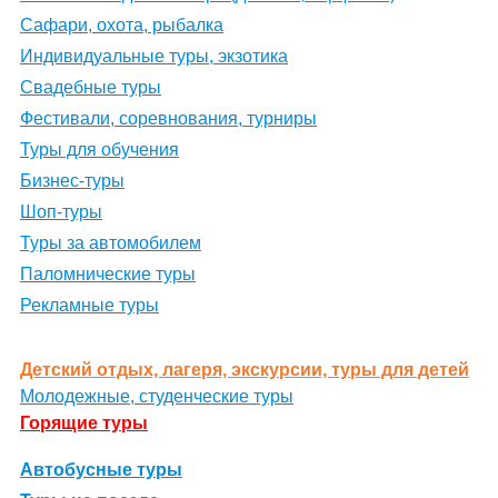
Сафари, охота, рыбалка
Индивидуальные туры, экзотика
Свадебные туры
Фестивали, соревнования, турниры
Туры для обучения
Бизнес-туры
Шоп-туры
Туры за автомобилем
Паломнические туры
Рекламные туры
Детский отдых, лагеря, экскурсии, туры для детей
Молодежные, студенческие туры
Горящие туры
Автобусные туры