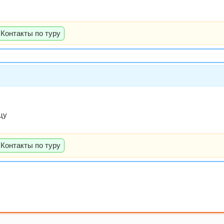
Контакты по туру
цу
Контакты по туру