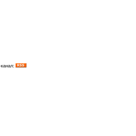
-канал: