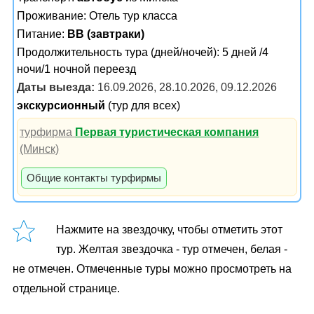
Проживание:
Отель тур класса
Питание:
BB (завтраки)
Продолжительность тура (дней/ночей): 5 дней /4
ночи/1 ночной переезд
Даты выезда:
16.09.2026, 28.10.2026, 09.12.2026
экскурсионный
(тур для всех)
турфирма
Первая туристическая компания
(Минск)
Общие контакты турфирмы
Нажмите на звездочку, чтобы отметить этот
тур. Желтая звездочка - тур отмечен, белая -
не отмечен. Отмеченные туры можно просмотреть на
отдельной странице.