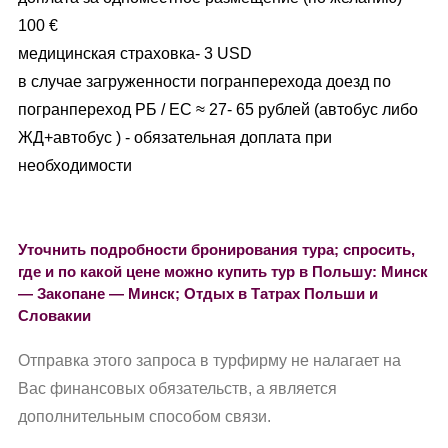
100 €
медицинская страховка- 3 USD
в случае загруженности погранперехода доезд по
погранпереход РБ / ЕС ≈ 27- 65 рублей (автобус либо
ЖД+автобус ) - обязательная доплата при
необходимости
Уточнить подробности бронирования тура; спросить,
где и по какой цене можно купить тур в Польшу: Минск
— Закопане — Минск; Отдых в Татрах Польши и
Словакии
Отправка этого запроса в турфирму не налагает на
Вас финансовых обязательств, а является
дополнительным способом связи.