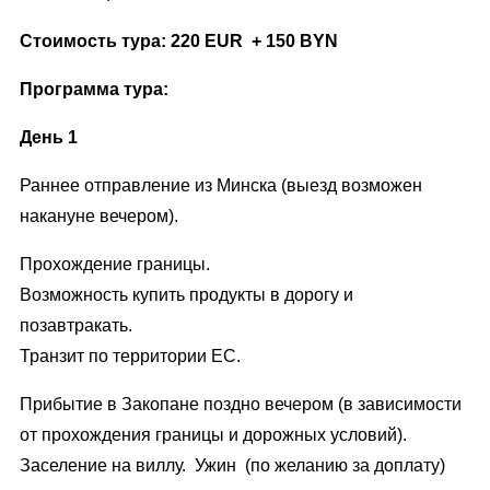
Стоимость тура: 220 EUR + 150 BYN
Программа тура:
День 1
Раннее отправление из Минска (выезд возможен
накануне вечером).
Прохождение границы.
Возможность купить продукты в дорогу и
позавтракать.
Транзит по территории ЕС.
Прибытие в Закопане поздно вечером (в зависимости
от прохождения границы и дорожных условий).
Заселение на виллу. Ужин (по желанию за доплату)