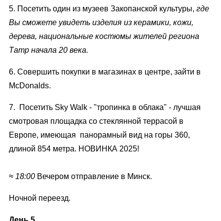
5. Посетить один из музеев Закопанской культуры,
где
Вы сможете увидеть изделия из керамики, кожи,
дерева, национальные костюмы жителей региона
Татр начала 20 века.
6. Совершить покупки в магазинах в центре, зайти в
McDonalds.
7. Посетить Sky Walk - "тропинка в облака" - лучшая
смотровая площадка со стеклянной террасой в
Европе, имеющая панорамный вид на горы 360,
длиной 854 метра. НОВИНКА 2025!
≈ 18:00
Вечером отправление в Минск.
Ночной переезд.
День 5