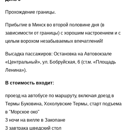
Прохождение границы.
Прибытие в Минск во второй половине дня (в
зависимости от границы) с хорошим настроением и с
целым ворохом незабываемых впечатлений!
Высадка пассажиров: Остановка на Автовокзале
«Центральный», ул. Бобруйская, 6 (ст.м. «Площадь
Ленина»).
В стоимость входит:
проезд на автобусе по маршруту, включая доезд в
Термы Буковина, Хохолувские Термы, старт подъема
в "Морское око"
3 ночи на вилле в Закопане
3 завтрака шведский стол