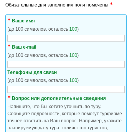
Обязательные для заполнения поля помечены
Ваше имя
(до 100 символов, осталось
100
)
Ваш e-mail
(до 100 символов, осталось
100
)
Телефоны для связи
(до 100 символов, осталось
100
)
Вопрос или дополнительные сведения
Напишите, что Вы хотите уточнить по туру.
Сообщите подробности, которые помогут турфирме
точнее ответить на Ваш вопрос. Например, укажите
планируемую дату тура, количество туристов,