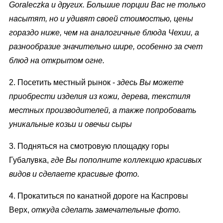
Goraleczka
и других. Большие порции Вас не только
насытят, но и удивят своей стоимостью, цены
гораздо ниже, чем на аналогичные блюда Чехии, а
разнообразие значительно шире, особенно за счет
блюд на открытом огне.
2. Посетить местный рынок -
здесь Вы можете
приобрести изделия из кожи, дерева, текстиля
местных производителей, a также попробовать
уникальные козьи и овечьи сыры
3. Подняться на смотровую площадку горы
Губалувка,
где Вы пополните коллекцию красивых
видов и сделаете красивые фото.
4. Прокатиться по канатной дороге на Каспровы
Верх,
откуда сделать замечательные фото.