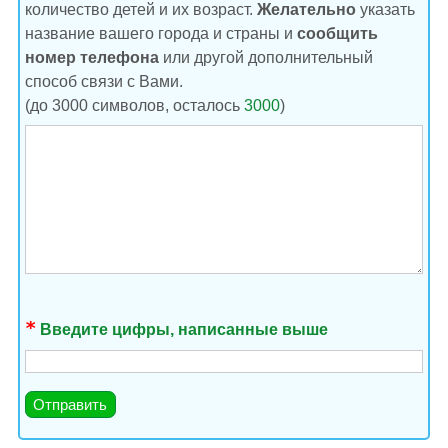
количество детей и их возраст.
Желательно
указать
название вашего города и страны и
сообщить
номер телефона
или другой дополнительный
способ связи с Вами.
(до 3000 символов, осталось
3000
)
Введите цифры, написанные выше