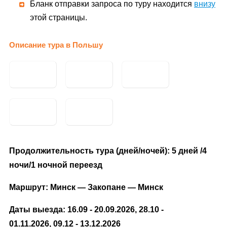
Бланк отправки запроса по туру находится
внизу
этой страницы.
Описание тура в Польшу
Продолжительность тура (дней/ночей): 5 дней /4
ночи/1 ночной переезд
Маршрут: Минск — Закопане — Минск
Даты выезда: 16.09 - 20.09.2026, 28.10 -
01.11.2026, 09.12 - 13.12.2026