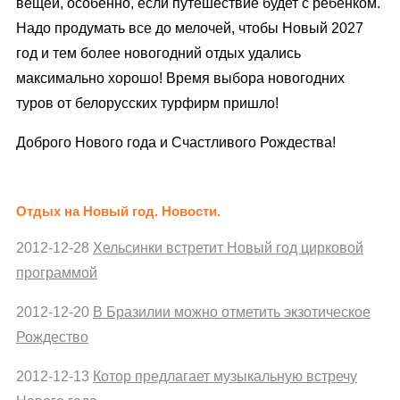
вещей, особенно, если путешествие будет с ребенком.
Надо продумать все до мелочей, чтобы Новый 2027
год и тем более новогодний отдых удались
максимально хорошо! Время выбора новогодних
туров от белорусских турфирм пришло!
Доброго Нового года и Счастливого Рождества!
Отдых на Новый год. Новости.
2012-12-28
Хельсинки встретит Новый год цирковой
программой
2012-12-20
В Бразилии можно отметить экзотическое
Рождество
2012-12-13
Котор предлагает музыкальную встречу