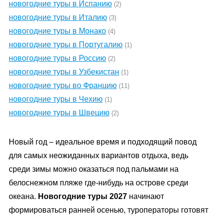
новогодние туры в Испанию
(2)
новогодние туры в Италию
(3)
новогодние туры в Монако
(4)
новогодние туры в Португалию
(1)
новогодние туры в Россию
(2)
новогодние туры в Узбекистан
(1)
новогодние туры во Францию
(11)
новогодние туры в Чехию
(1)
новогодние туры в Швецию
(2)
Новый год – идеальное время и подходящий повод
для самых неожиданных вариантов отдыха, ведь
среди зимы можно оказаться под пальмами на
белоснежном пляже где-нибудь на острове среди
океана.
Новогодние туры 2027
начинают
формироваться ранней осенью, туроператоры готовят