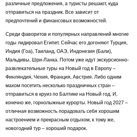
различные предложения, а туристы решают, куда
отправиться на праздник. Все зависит от
предпочтений и финансовых возможностей.
Среди фаворитов и популярных направлений многие
годы лидировал Египет. Сейчас его догоняют Турция,
Индия (Гоа), Таиланд, ОАЭ, Индонезия (Бали),
Мальдивы, Шри-Ланка. Потом уже идут экскурсионно-
развлекательные туры на Новый год в Европу –
Финляндия, Чехия, Франция, Австрия. Либо одним
махом посетить несколько праздничных стран –
отправиться в круиз по Балтике на Новый год. И,
конечно же, горнолыжные курорты. Новый год 2027 –
отличная возможность порадовать себя хорошим
настроением и прекрасным отдыхом, к тому же,
новогодний тур – хороший подарок.