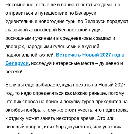
Несомненно, есть еще и вариант остаться дома, но
отправиться в путешествие по Беларуси.
Удивительные новогодние туры по Беларуси порадуют
сказочной атмосферой Беловежской пущи,
роскошными ужинами в средневековых замках и
дворцах, народными гуляньями и вкусной
национальной кухней.
Встречать Новый 2027 год в
Беларуси
, исследуя интересные места – душевно и
весело!
Если вы еще выбираете, куда поехать на Новый 2027
год, то надо определяться как можно раньше, потому
что пик спроса на поиск и покупку туров приходится на
октябрь-ноябрь, к тому же стоит учесть, что подготовка
к отдыху может занять некоторое время. Это или
визовый вопрос, или сбор документов, или упаковка