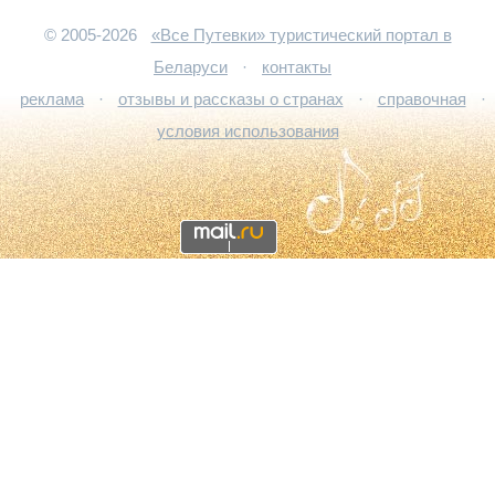
© 2005-2026
«Все Путевки» туристический портал в
Беларуси
·
контакты
реклама
·
отзывы и рассказы о странах
·
справочная
·
условия использования