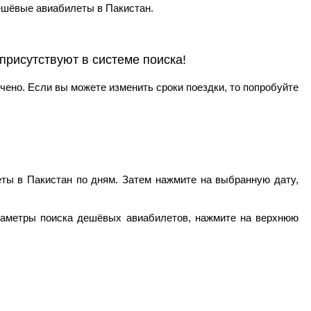
ешёвые авиабилеты в Пакистан.
рисутствуют в системе поиска!
чено. Если вы можете изменить сроки поездки, то попробуйте
ты в Пакистан по дням. Затем нажмите на выбранную дату,
араметры поиска дешёвых авиабилетов, нажмите на верхнюю