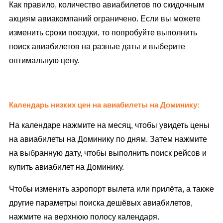
Как правило, количество авиабилетов по скидочным
акциям авиакомпаний ограничено. Если вы можете
изменить сроки поездки, то попробуйте выполнить
поиск авиабилетов на разные даты и выберите
оптимальную цену.
Календарь низких цен на авиабилеты на Доминику:
На календаре нажмите на месяц, чтобы увидеть цены
на авиабилеты на Доминику по дням. Затем нажмите
на выбранную дату, чтобы выполнить поиск рейсов и
купить авиабилет на Доминику.
Чтобы изменить аэропорт вылета или прилёта, а также
другие параметры поиска дешёвых авиабилетов,
нажмите на верхнюю полосу календаря.