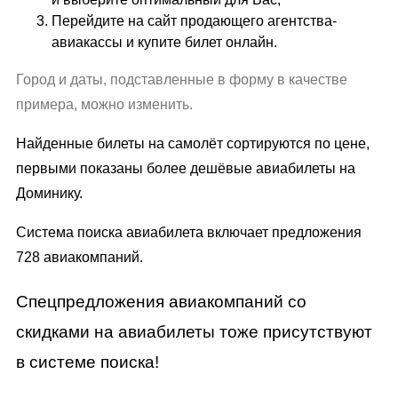
Перейдите на сайт продающего агентства-
авиакассы и купите билет онлайн.
Город и даты, подставленные в форму в качестве
примера, можно изменить.
Найденные билеты на самолёт сортируются по цене,
первыми показаны более дешёвые авиабилеты на
Доминику.
Система поиска авиабилета включает предложения
728 авиакомпаний.
Спецпредложения авиакомпаний со
скидками на авиабилеты тоже присутствуют
в системе поиска!