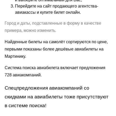
Перейдите на сайт продающего агентства-
авиакассы и купите билет онлайн.
Город и даты, подставленные в форму в качестве
примера, можно изменить.
Найденные билеты на самолёт сортируются по цене,
первыми показаны более дешёвые авиабилеты на
Мартинику.
Система поиска авиабилета включает предложения
728 авиакомпаний.
Спецпредложения авиакомпаний со
скидками на авиабилеты тоже присутствуют
в системе поиска!