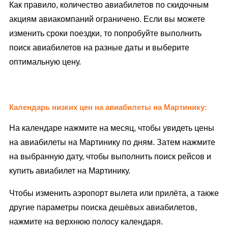
Как правило, количество авиабилетов по скидочным
акциям авиакомпаний ограничено. Если вы можете
изменить сроки поездки, то попробуйте выполнить
поиск авиабилетов на разные даты и выберите
оптимальную цену.
Календарь низких цен на авиабилеты на Мартинику:
На календаре нажмите на месяц, чтобы увидеть цены
на авиабилеты на Мартинику по дням. Затем нажмите
на выбранную дату, чтобы выполнить поиск рейсов и
купить авиабилет на Мартинику.
Чтобы изменить аэропорт вылета или прилёта, а также
другие параметры поиска дешёвых авиабилетов,
нажмите на верхнюю полосу календаря.