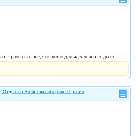
 острове есть все, что нужно для идеального отдыха.
а; Отдых на Эгейском побережье Греции