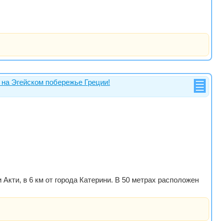
на Эгейском побережье Греции!
кти, в 6 км от города Катерини. В 50 метрах расположен