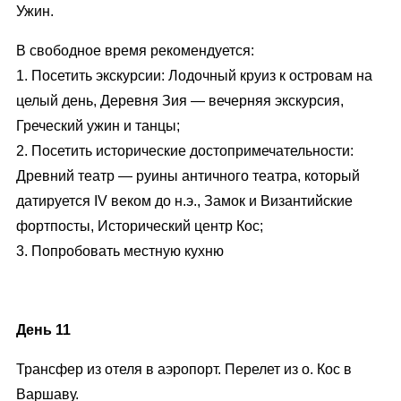
Ужин.
В свободное время рекомендуется:
1. Посетить экскурсии: Лодочный круиз к островам на
целый день, Деревня Зия — вечерняя экскурсия,
Греческий ужин и танцы;
2. Посетить исторические достопримечательности:
Древний театр — руины античного театра, который
датируется IV веком до н.э., Замок и Византийские
фортпосты, Исторический центр Кос;
3. Попробовать местную кухню
День 11
Трансфер из отеля в аэропорт. Перелет из о. Кос в
Варшаву.