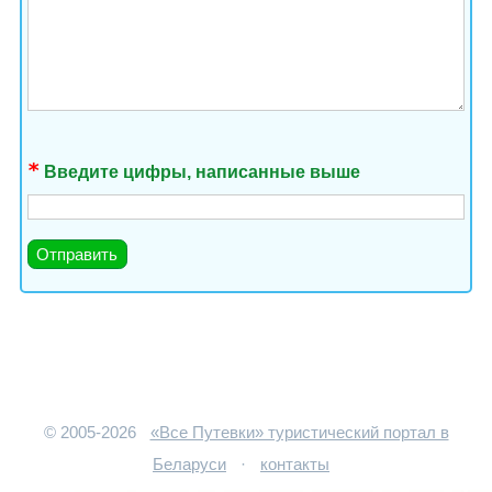
Введите цифры, написанные выше
© 2005-2026
«Все Путевки» туристический портал в
Беларуси
·
контакты