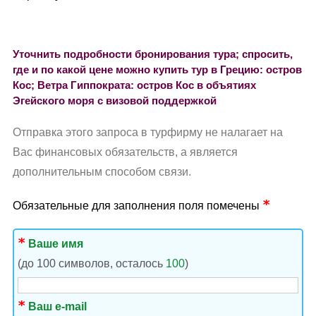
Уточнить подробности бронирования тура; спросить,
где и по какой цене можно купить тур в Грецию: остров
Кос; Ветра Гиппократа: остров Кос в объятиях
Эгейского моря с визовой поддержкой
Отправка этого запроса в турфирму не налагает на
Вас финансовых обязательств, а является
дополнительным способом связи.
Обязательные для заполнения поля помечены
Ваше имя
(до 100 символов, осталось
100
)
Ваш e-mail