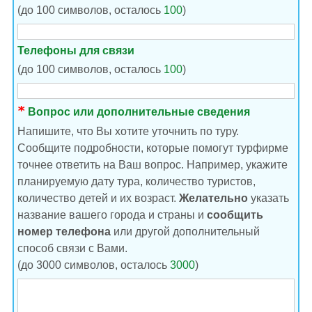
(до 100 символов, осталось
100
)
Телефоны для связи
(до 100 символов, осталось
100
)
Вопрос или дополнительные сведения
Напишите, что Вы хотите уточнить по туру.
Сообщите подробности, которые помогут турфирме
точнее ответить на Ваш вопрос. Например, укажите
планируемую дату тура, количество туристов,
количество детей и их возраст.
Желательно
указать
название вашего города и страны и
сообщить
номер телефона
или другой дополнительный
способ связи с Вами.
(до 3000 символов, осталось
3000
)