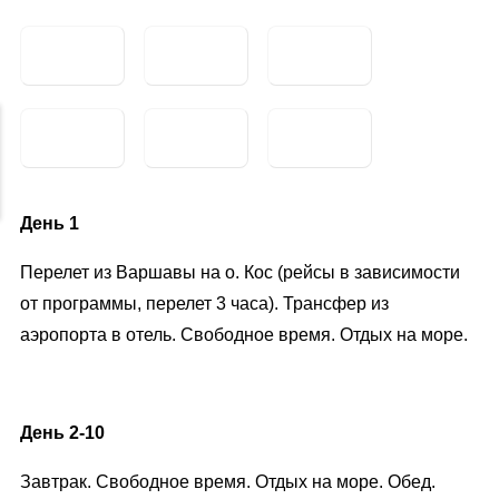
День 1
Перелет из Варшавы на о. Кос (рейсы в зависимости
от программы, перелет 3 часа). Трансфер из
аэропорта в отель. Свободное время. Отдых на море.
День 2-10
Завтрак. Свободное время. Отдых на море. Обед.