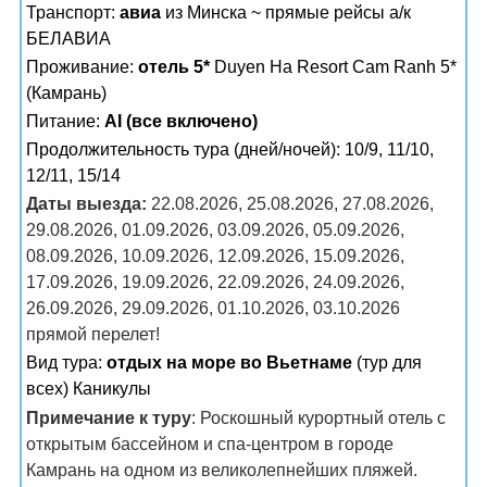
Транспорт:
авиа
из Минска ~ прямые рейсы а/к
БЕЛАВИА
Проживание:
отель 5*
Duyen Ha Resort Cam Ranh 5*
(Камрань)
Питание:
AI (все включено)
Продолжительность тура (дней/ночей): 10/9, 11/10,
12/11, 15/14
Даты выезда:
22.08.2026, 25.08.2026, 27.08.2026,
29.08.2026, 01.09.2026, 03.09.2026, 05.09.2026,
08.09.2026, 10.09.2026, 12.09.2026, 15.09.2026,
17.09.2026, 19.09.2026, 22.09.2026, 24.09.2026,
26.09.2026, 29.09.2026, 01.10.2026, 03.10.2026
прямой перелет!
Вид тура:
отдых на море во Вьетнаме
(тур для
всех) Каникулы
Примечание к туру
: Роскошный курортный отель с
открытым бассейном и спа-центром в городе
Камрань на одном из великолепнейших пляжей.