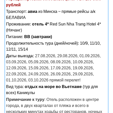
рублей
Транспорт:
авиа
из Минска ~ прямые рейсы а/к
БЕЛАВИА
Проживание:
отель 4*
Red Sun Nha Trang Hotel 4*
(Нячанг)
Питание:
BB (завтраки)
Продолжительность тура (дней/ночей): 10/9, 11/10,
12/11, 15/14
Даты выезда:
27.08.2026, 29.08.2026, 01.09.2026,
03.09.2026, 05.09.2026, 08.09.2026, 10.09.2026,
12.09.2026, 15.09.2026, 17.09.2026, 19.09.2026,
22.09.2026, 24.09.2026, 26.09.2026, 29.09.2026,
01.10.2026, 03.10.2026 прямой перелет!
Вид тура:
отдых на море во Вьетнаме
(тур для
всех) Каникулы
Примечание к туру
: Отель расположен в центре
города, в двух кварталах от пляжа и всего в
нескольких минутах ходьбы от ресторанов, ночных