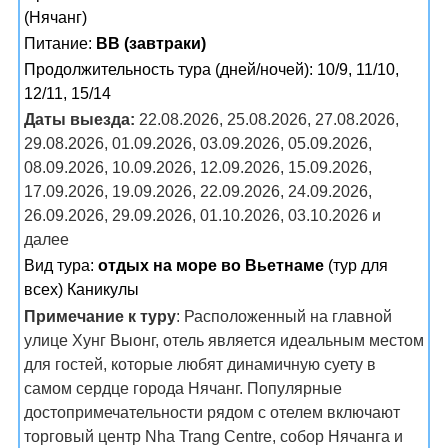
(Нячанг)
Питание:
BB (завтраки)
Продолжительность тура (дней/ночей): 10/9, 11/10,
12/11, 15/14
Даты выезда:
22.08.2026, 25.08.2026, 27.08.2026,
29.08.2026, 01.09.2026, 03.09.2026, 05.09.2026,
08.09.2026, 10.09.2026, 12.09.2026, 15.09.2026,
17.09.2026, 19.09.2026, 22.09.2026, 24.09.2026,
26.09.2026, 29.09.2026, 01.10.2026, 03.10.2026 и
далее
Вид тура:
отдых на море во Вьетнаме
(тур для
всех) Каникулы
Примечание к туру
: Расположенный на главной
улице Хунг Выонг, отель является идеальным местом
для гостей, которые любят динамичную суету в
самом сердце города Нячанг. Популярные
достопримечательности рядом с отелем включают
торговый центр Nha Trang Centre, собор Нячанга и