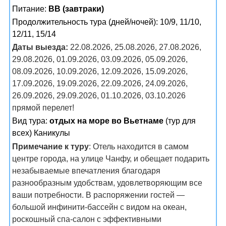
Питание:
BB (завтраки)
Продолжительность тура (дней/ночей): 10/9, 11/10,
12/11, 15/14
Даты выезда:
22.08.2026, 25.08.2026, 27.08.2026,
29.08.2026, 01.09.2026, 03.09.2026, 05.09.2026,
08.09.2026, 10.09.2026, 12.09.2026, 15.09.2026,
17.09.2026, 19.09.2026, 22.09.2026, 24.09.2026,
26.09.2026, 29.09.2026, 01.10.2026, 03.10.2026
прямой перелет!
Вид тура:
отдых на море во Вьетнаме
(тур для
всех) Каникулы
Примечание к туру
: Отель находится в самом
центре города, на улице Чанфу, и обещает подарить
незабываемые впечатления благодаря
разнообразным удобствам, удовлетворяющим все
ваши потребности. В распоряжении гостей —
большой инфинити-бассейн с видом на океан,
роскошный спа-салон с эффективными