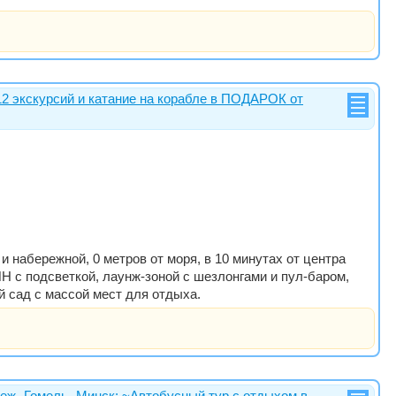
12 экскурсий и катание на корабле в ПОДАРОК от
 набережной, 0 метров от моря, в 10 минутах от центра
Н с подсветкой, лаунж-зоной с шезлонгами и пул-баром,
й сад с массой мест для отдыха.