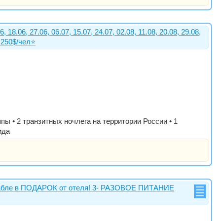
 27.06, 06.07, 15.07, 24.07, 02.08, 11.08, 20.08, 29.08,
250$/чел⭐️
пы • 2 транзитных ночлега на территории России • 1
ида
корабле в ПОДАРОК от отеля! 3- РАЗОВОЕ ПИТАНИЕ