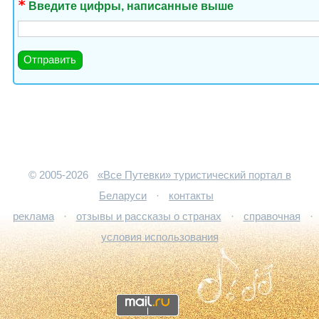
Введите цифры, написанные выше
© 2005-2026
«Все Путевки» туристический портал в
Беларуси
·
контакты
реклама
·
отзывы и рассказы о странах
·
справочная
·
условия использования