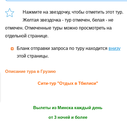
Нажмите на звездочку, чтобы отметить этот тур.
Желтая звездочка - тур отмечен, белая - не
отмечен. Отмеченные туры можно просмотреть на
отдельной странице.
Бланк отправки запроса по туру находится
внизу
этой страницы.
Описание тура в Грузию
Сити-тур "Отдых в Тбилиси"
Вылеты из Минска каждый день
от 3 ночей и более