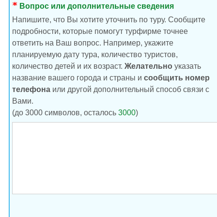
Вопрос или дополнительные сведения
Напишите, что Вы хотите уточнить по туру. Сообщите
подробности, которые помогут турфирме точнее
ответить на Ваш вопрос. Например, укажите
планируемую дату тура, количество туристов,
количество детей и их возраст.
Желательно
указать
название вашего города и страны и
сообщить номер
телефона
или другой дополнительный способ связи с
Вами.
(до 3000 символов, осталось
3000
)