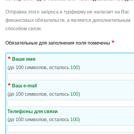
Отправка этого запроса в турфирму не налагает на Вас
финансовых обязательств, а является дополнительным
способом связи.
Обязательные для заполнения поля помечены
Ваше имя
(до 100 символов, осталось
100
)
Ваш e-mail
(до 100 символов, осталось
100
)
Телефоны для связи
(до 100 символов, осталось
100
)