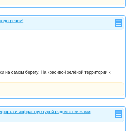
подогревом!
ки на самом берегу. На красивой зелёной территории к
омфорта и инфраструктурой рядом с пляжами;