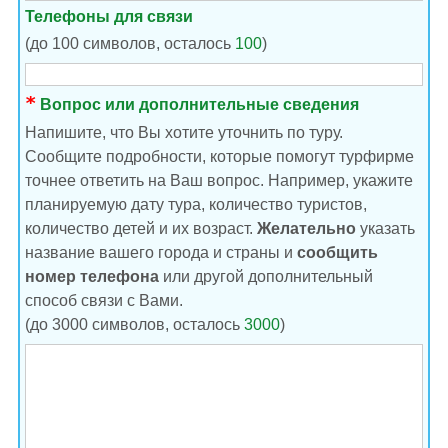
Телефоны для связи
(до 100 символов, осталось
100
)
Вопрос или дополнительные сведения
Напишите, что Вы хотите уточнить по туру.
Сообщите подробности, которые помогут турфирме
точнее ответить на Ваш вопрос. Например, укажите
планируемую дату тура, количество туристов,
количество детей и их возраст.
Желательно
указать
название вашего города и страны и
сообщить
номер телефона
или другой дополнительный
способ связи с Вами.
(до 3000 символов, осталось
3000
)