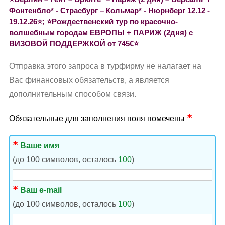
Фонтенбло* - Страсбург – Кольмар* - Нюрнберг 12.12 -
19.12.26⭐️; ⭐️Рождественский тур по красочно-
волшебным городам ЕВРОПЫ + ПАРИЖ (2дня) с
ВИЗОВОЙ ПОДДЕРЖКОЙ от 745€⭐️
Отправка этого запроса в турфирму не налагает на
Вас финансовых обязательств, а является
дополнительным способом связи.
Обязательные для заполнения поля помечены
Ваше имя
(до 100 символов, осталось
100
)
Ваш e-mail
(до 100 символов, осталось
100
)