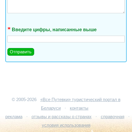
Введите цифры, написанные выше
© 2005-2026
«Все Путевки» туристический портал в
Беларуси
·
контакты
реклама
·
отзывы и рассказы о странах
·
справочная
·
условия использования