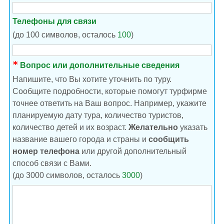
Телефоны для связи
(до 100 символов, осталось
100
)
Вопрос или дополнительные сведения
Напишите, что Вы хотите уточнить по туру.
Сообщите подробности, которые помогут турфирме
точнее ответить на Ваш вопрос. Например, укажите
планируемую дату тура, количество туристов,
количество детей и их возраст.
Желательно
указать
название вашего города и страны и
сообщить
номер телефона
или другой дополнительный
способ связи с Вами.
(до 3000 символов, осталось
3000
)