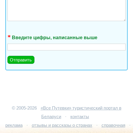
Введите цифры, написанные выше
© 2005-2026
«Все Путевки» туристический портал в
Беларуси
·
контакты
реклама
·
отзывы и рассказы о странах
·
справочная
·