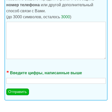
номер телефона
или другой дополнительный
способ связи с Вами.
(до 3000 символов, осталось
3000
)
Введите цифры, написанные выше