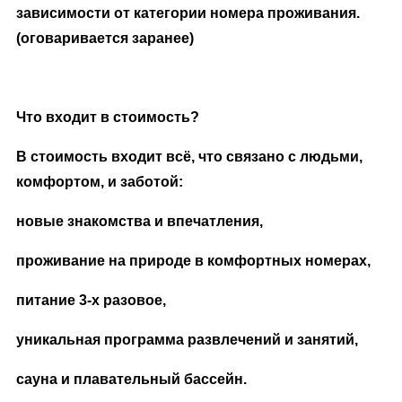
зависимости от категории номера проживания.
(оговаривается заранее)
Что входит в стоимость?
В стоимость входит всё, что связано с людьми,
комфортом, и заботой:
новые знакомства и впечатления,
проживание на природе в комфортных номерах,
питание 3-х разовое,
уникальная программа развлечений и занятий,
сауна и плавательный бассейн.