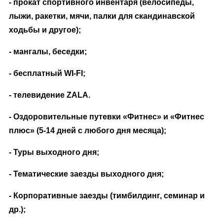
- прокат спортивного инвентаря (велосипеды,
лыжи, ракетки, мячи, палки для скандинавской
ходьбы и другое);
- мангалы, беседки;
- бесплатный WI-FI;
- телевидение
ZALA
.
- Оздоровительные путевки «Фитнес» и «Фитнес
плюс» (5-14 дней с любого дня месяца);
- Туры выходного дня;
- Тематические заезды выходного дня;
- Корпоративные заезды (тимбилдинг, семинар и
др.);