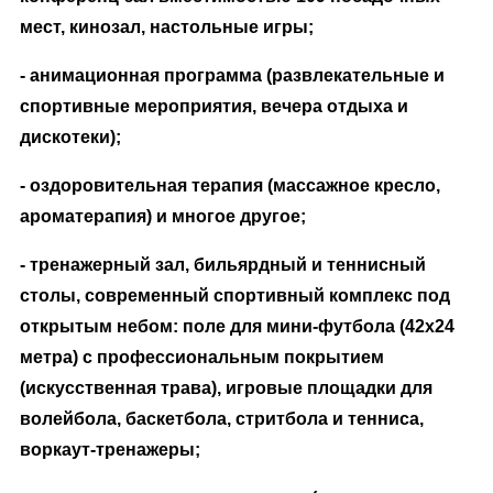
мест, кинозал, настольные игры;
- анимационная программа (развлекательные и
спортивные мероприятия, вечера отдыха и
дискотеки);
- оздоровительная терапия (массажное кресло,
ароматерапия) и многое другое;
- тренажерный зал, бильярдный и теннисный
столы, современный спортивный комплекс под
открытым небом: поле для мини-футбола (42х24
метра) с профессиональным покрытием
(искусственная трава), игровые площадки для
волейбола, баскетбола, стритбола и тенниса,
воркаут-тренажеры;