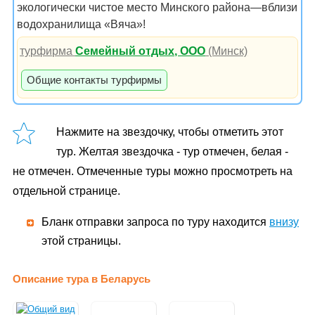
экологически чистое место Минского района—вблизи
водохранилища «Вяча»!
турфирма
Семейный отдых, ООО
(Минск)
Общие контакты турфирмы
Нажмите на звездочку, чтобы отметить этот
тур. Желтая звездочка - тур отмечен, белая -
не отмечен. Отмеченные туры можно просмотреть на
отдельной странице.
Бланк отправки запроса по туру находится
внизу
этой страницы.
Описание тура в Беларусь