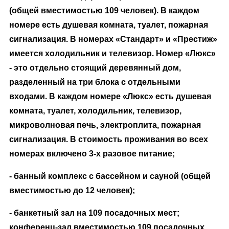
(общей вместимостью 109 человек). В каждом
номере есть душевая комната, туалет, пожарная
сигнализация. В номерах «Стандарт» и «Престиж»
имеется холодильник и телевизор. Номер «Люкс»
- это отдельно стоящий деревянный дом,
разделенный на три блока с отдельными
входами. В каждом номере «Люкс» есть душевая
комната, туалет, холодильник, телевизор,
микроволновая печь, электроплита, пожарная
сигнализация. В стоимость проживания во всех
номерах включено 3-х разовое питание;
- банный комплекс с бассейном и сауной (общей
вместимостью до 12 человек);
- банкетный зал на 109 посадочных мест;
конференц-зал вместимостью 109 посадочных