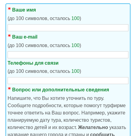
Ваше имя
(до 100 символов, осталось
100
)
Ваш e-mail
(до 100 символов, осталось
100
)
Телефоны для связи
(до 100 символов, осталось
100
)
Вопрос или дополнительные сведения
Напишите, что Вы хотите уточнить по туру.
Сообщите подробности, которые помогут турфирме
точнее ответить на Ваш вопрос. Например, укажите
планируемую дату тура, количество туристов,
количество детей и их возраст.
Желательно
указать
название вашего города и страны и
сообщить