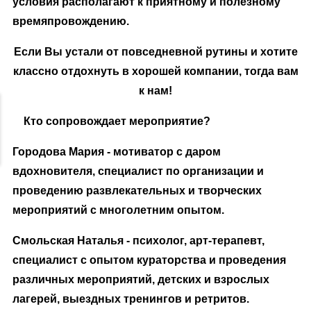
условия располагают к приятному и полезному
времяпровождению.
Если Вы устали от повседневной рутины и хотите
классно отдохнуть в хорошей компании, тогда вам
к нам!
Кто сопровождает мероприятие?
Городова Мария - мотиватор с даром
вдохновителя, специалист по организации и
проведению развлекательных и творческих
мероприятий с многолетним опытом.
Смольская Наталья - психолог, арт-терапевт,
специалист с опытом кураторства и проведения
различных мероприятий, детских и взрослых
лагерей, выездных тренингов и ретритов.