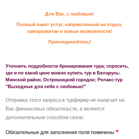
Для Вас, с любовью!
Полный пакет услуг, направленный на отдых,
саморазвитие и новые возможности!
Присоединяйтесь!
Уточнить подробности бронирования тура; спросить,
где и по какой цене можно купить тур в Беларусь:
Минский район, Острошицкий городок; Релакс-тур
"Выходные для себя с любовью!"
Отправка этого запроса в турфирму не налагает на
Вас финансовых обязательств, а является
дополнительным способом связи.
Обязательные для заполнения поля помечены