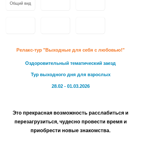
Общий вид
Релакс-тур "Выходные для себя с любовью!"
Оздоровительный тематический заезд
Тур выходного дня для взрослых
28.02 - 01.03.2026
Это прекрасная возможность расслабиться и
перезагрузиться, чудесно провести время и
приобрести новые знакомства.