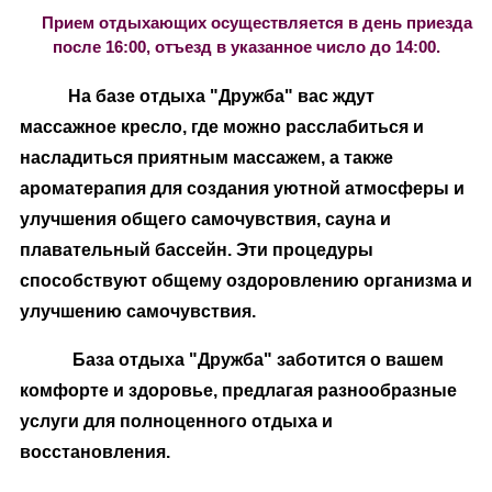
Прием отдыхающих осуществляется в день приезда
после 16:00, отъезд в указанное число до 14:00.
На базе отдыха "Дружба" вас ждут
массажное кресло, где можно расслабиться и
насладиться приятным массажем, а также
ароматерапия для создания уютной атмосферы и
улучшения общего самочувствия, сауна и
плавательный бассейн. Эти процедуры
способствуют общему оздоровлению организма и
улучшению самочувствия.
База отдыха "Дружба" заботится о вашем
комфорте и здоровье, предлагая разнообразные
услуги для полноценного отдыха и
восстановления.