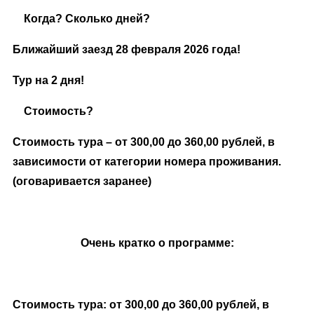
Когда? Сколько дней?
Ближайший заезд 28 февраля 2026 года!
Тур на 2 дня!
Стоимость?
Стоимость тура – от 300,00 до 360,00 рублей, в
зависимости от категории номера проживания.
(оговаривается заранее)
Очень кратко о программе:
Стоимость тура: от 300,00 до 360,00 рублей, в