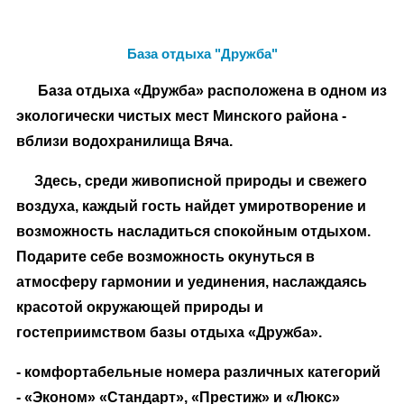
База отдыха "Дружба"
База отдыха «Дружба» расположена в одном из
экологически чистых мест Минского района -
вблизи водохранилища Вяча.
Здесь, среди живописной природы и свежего
воздуха, каждый гость найдет умиротворение и
возможность насладиться спокойным отдыхом.
Подарите себе возможность окунуться в
атмосферу гармонии и уединения, наслаждаясь
красотой окружающей природы и
гостеприимством базы отдыха «Дружба».
- комфортабельные номера различных категорий
- «Эконом» «Стандарт», «Престиж» и «Люкс»