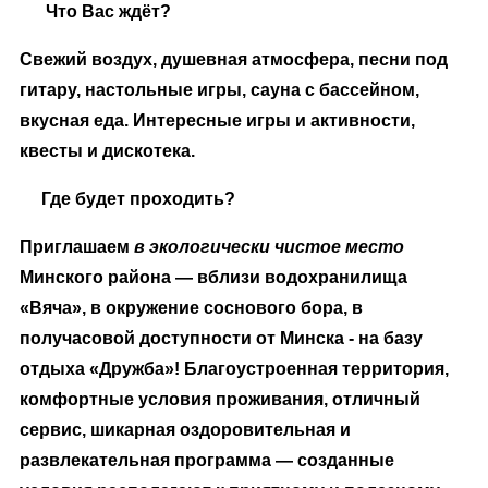
Что Вас ждёт?
Свежий воздух, душевная атмосфера, песни под
гитару, настольные игры, сауна с бассейном,
вкусная еда. Интересные игры и активности,
квесты и дискотека.
Где будет проходить?
Приглашаем
в экологически чистое место
Минского района — вблизи водохранилища
«Вяча», в окружение соснового бора, в
получасовой доступности от Минска - на базу
отдыха «Дружба»! Благоустроенная территория,
комфортные условия проживания, отличный
сервис, шикарная оздоровительная и
развлекательная программа — созданные