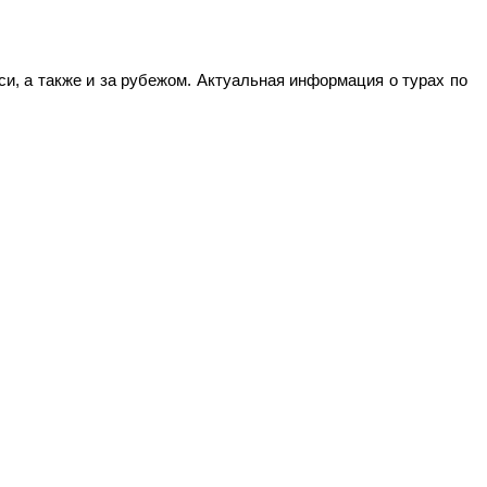
и, а также и за рубежом. Актуальная информация о турах по