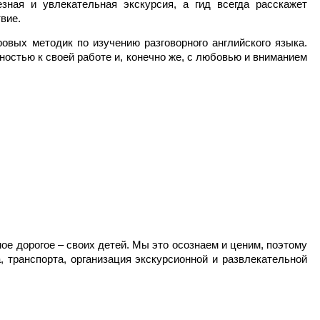
ная и увлекательная экскурсия, а гид всегда расскажет
вие.
овых методик по изучению разговорного английского языка.
ностью к своей работе и, конечно же, с любовью и вниманием
ое дорогое – своих детей. Мы это осознаем и ценим, поэтому
 транспорта, организация экскурсионной и развлекательной