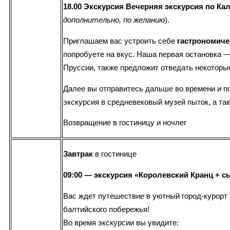
18.00 Экскурсия Вечерняя экскурсия по К
дополнительно, по желанию
).
Приглашаем вас устроить себе
гастрономиче
попробуете на вкус. Наша первая остановка 
Пруссии, также предложит отведать некоторы
Далее вы отправитесь дальше во времени и п
экскурсия в средневековый музей пыток, а та
Возвращение в гостиницу и ночлег
Завтрак
в гостинице
09:00 — экскурсия «Королевский Кранц +
Вас ждет путешествие в уютный город-курорт
балтийского побережья!
Во время экскурсии вы увидите: