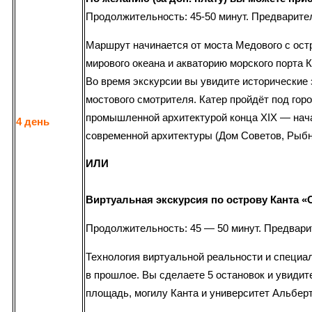
Продолжительность: 45-50 минут. Предварите
Маршрут начинается от моста Медового с ост
мирового океана и акваторию морского порта 
Во время экскурсии вы увидите исторические
мостового смотрителя. Катер пройдёт под гор
промышленной архитектурой конца XIX — нач
4 день
современной архитектуры (Дом Советов, Рыбн
ИЛИ
Виртуальная экскурсия по острову Канта «
Продолжительность: 45 — 50 минут. Предвари
Технология виртуальной реальности и специа
в прошлое. Вы сделаете 5 остановок и увидит
площадь, могилу Канта и университет Альберт