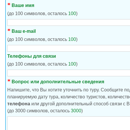
Ваше имя
(до 100 символов, осталось
100
)
Ваш e-mail
(до 100 символов, осталось
100
)
Телефоны для связи
(до 100 символов, осталось
100
)
Вопрос или дополнительные сведения
Напишите, что Вы хотите уточнить по туру. Сообщите п
планируемую дату тура, количество туристов, количество
телефона
или другой дополнительный способ связи с В
(до 3000 символов, осталось
3000
)