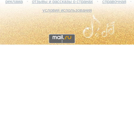
реклама
·
отзывы и рассказы о странах
·
справочная
·
условия использования