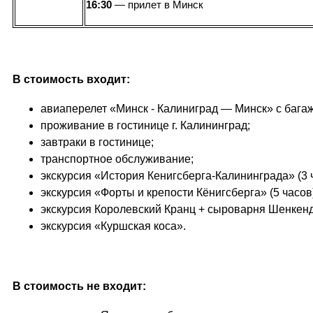
16:30
— прилет в Минск
В стоимость входит:
авиаперелет «Минск - Калиниград — Минск» с бага
проживание в гостинице г. Калининград;
завтраки в гостинице;
транспортное обслуживание;
экскурсия «История Кенигсберга-Калининграда» (3 ч
экскурсия «Форты и крепости Кёнигсберга» (5 часов
экскурсия Королевский Кранц + сыроварня Шенкенд
экскурсия «Куршская коса».
В стоимость не входит: