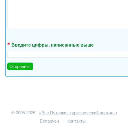
Введите цифры, написанные выше
© 2005-2026
«Все Путевки» туристический портал в
Беларуси
·
контакты