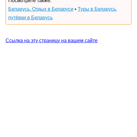
Посмотрите также:
Беларусь. Отдых в Беларуси
•
Туры в Беларусь,
путёвки в Беларусь
Ссылка на эту страницу на вашем сайте