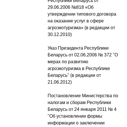
Республики Беларусь от
29.06.2006 №818 «Об
утверждении типового договора
на оказание услуг в сфере
агроэкотуризма» (в редакции от
30.12.2010)
Указ Президента Республики
Беларусь от 02.06.2006 № 372 "О
мерах по развитию
агроэкотуризма в Республике
Беларусь" (в редакции от
21.06.2012)
Постановление Министерства по
налогам и сборам Республики
Беларусь от 24 января 2011 № 4
"Об установлении формы
информации о заключении