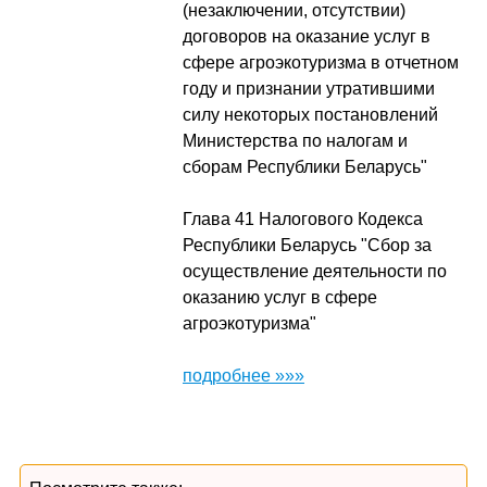
(незаключении, отсутствии)
договоров на оказание услуг в
сфере агроэкотуризма в отчетном
году и признании утратившими
силу некоторых постановлений
Министерства по налогам и
сборам Республики Беларусь"
Глава 41 Налогового Кодекса
Республики Беларусь "Сбор за
осуществление деятельности по
оказанию услуг в сфере
агроэкотуризма"
подробнее »»»