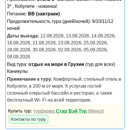
3* , Кобулети - новинка!
Питание:
BB (завтраки)
Продолжительность тура (дней/ночей): 9/10/11/12
ночей
Даты выезда:
12.08.2026, 13.08.2026, 14.08.2026,
16.08.2026, 21.08.2026, 23.08.2026, 25.08.2026,
28.08.2026, 30.08.2026, 02.09.2026, 05.09.2026,
08.09.2026
Вид тура:
отдых на море в Грузии
(тур для всех)
Каникулы
Примечание к туру
: Комфортный, стильный отель в
Кобулети, в 200 м от моря. К услугам гостей
сезонный открытый бассейн и ресторан, а также
бесплатный Wi- Fi на всей территории.
Купить тур:
турфирма
Стар Вэй Тур
(Минск)
Контакты по туру