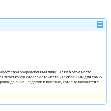
, имеет свой оборудованный пляж. Пляж в этом месте
ая тихая бухта сделали это место излюбленным для самих
провождающие - педагоги и вожатые, которые находятся с