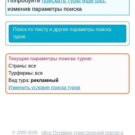
Попробуйте
поискать туры еще раз
,
изменив параметры поиска
Поиск по тексту и другие параметры поиска
туров
Текущие параметры поиска
туров
:
Страны: все
Турфирмы: все
Вид тура:
рекламный
Изменить условия поиска туров
© 2005-2026
«Все Путевки» туристический портал в