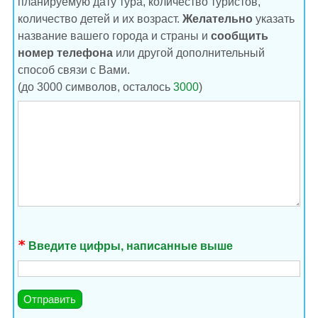
планируемую дату тура, количество туристов,
количество детей и их возраст.
Желательно
указать
название вашего города и страны и
сообщить
номер телефона
или другой дополнительный
способ связи с Вами.
(до 3000 символов, осталось
3000
)
Введите цифры, написанные выше