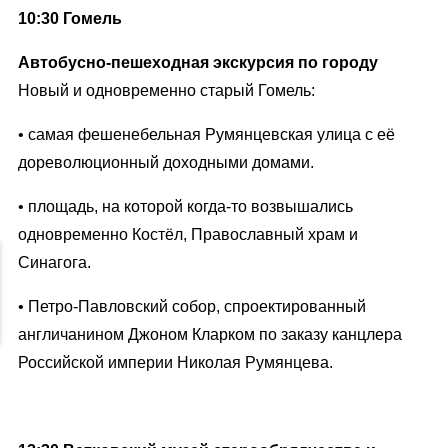
10:30 Гомель
Автобусно-пешеходная экскурсия по городу
Новый и одновременно старый Гомель:
• самая фешенебельная Румянцевская улица с её
дореволюционный доходными домами.
• площадь, на которой когда-то возвышались
одновременно Костёл, Православный храм и
Синагога.
• Петро-Павловский собор, спроектированный
англичанином Джоном Кларком по заказу канцлера
Российской империи Николая Румянцева.