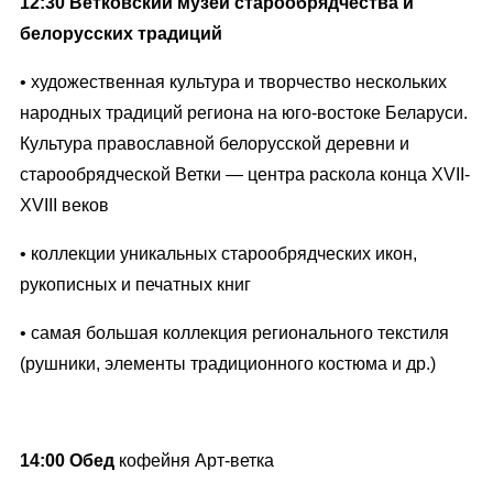
12:30
Ветковский музей старообрядчества и
белорусских традиций
• художественная культура и творчество нескольких
народных традиций региона на юго-востоке Беларуси.
Культура православной белорусской деревни и
старообрядческой Ветки — центра раскола конца XVII-
XVIII веков
• коллекции уникальных старообрядческих икон,
рукописных и печатных книг
• самая большая коллекция регионального текстиля
(рушники, элементы традиционного костюма и др.)
14:00 Обед
кофейня Арт-ветка