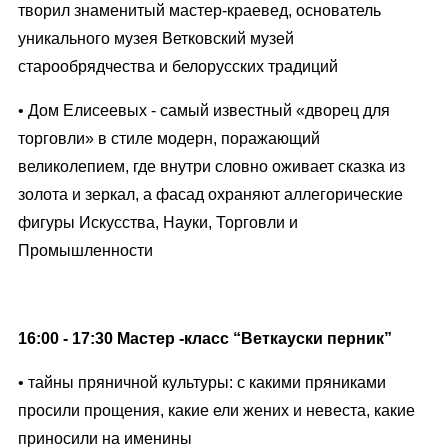
творил знаменитый мастер-краевед, основатель
уникального музея Ветковский музей
старообрядчества и белорусских традиций
• Дом Елисеевых - самый известный «дворец для
торговли» в стиле модерн, поражающий
великолепием, где внутри словно оживает сказка из
золота и зеркал, а фасад охраняют аллегорические
фигуры Искусства, Науки, Торговли и
Промышленности
16:00 - 17:30 Мастер -класс “Веткауски перник”
• тайны пряничной культуры: с какими пряниками
просили прощения, какие ели жених и невеста, какие
приносили на именины