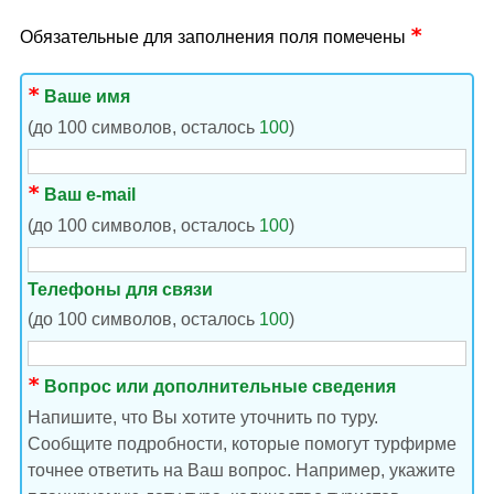
Обязательные для заполнения поля помечены
Ваше имя
(до 100 символов, осталось
100
)
Ваш e-mail
(до 100 символов, осталось
100
)
Телефоны для связи
(до 100 символов, осталось
100
)
Вопрос или дополнительные сведения
Напишите, что Вы хотите уточнить по туру.
Сообщите подробности, которые помогут турфирме
точнее ответить на Ваш вопрос. Например, укажите