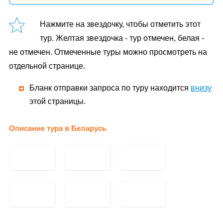
Нажмите на звездочку, чтобы отметить этот
тур. Желтая звездочка - тур отмечен, белая -
не отмечен. Отмеченные туры можно просмотреть на
отдельной странице.
Бланк отправки запроса по туру находится
внизу
этой страницы.
Описание тура в Беларусь