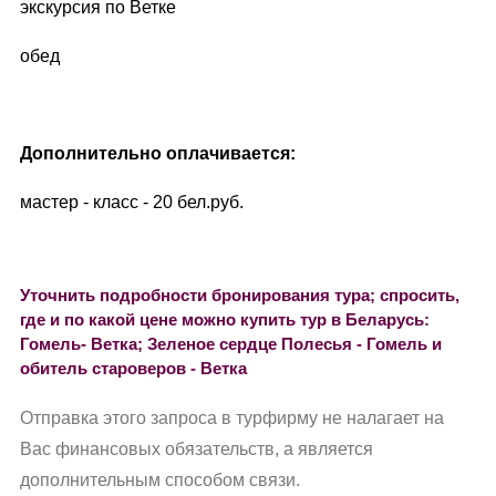
экскурсия по Ветке
обед
Дополнительно оплачивается:
мастер - класс - 20 бел.руб.
Уточнить подробности бронирования тура; спросить,
где и по какой цене можно купить тур в Беларусь:
Гомель- Ветка; Зеленое сердце Полесья - Гомель и
обитель староверов - Ветка
Отправка этого запроса в турфирму не налагает на
Вас финансовых обязательств, а является
дополнительным способом связи.