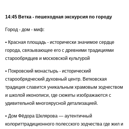
14:45 Ветка - пешеходная экскурсия по городу
Город - дом - миф:
• Красная площадь - исторически значимое сердце
города, связывающее его с древними традициями
старообрядцев и московской культурой
• Покровский монастырь - исторический
старообрядческий духовный центр. Ветковская
традиция славится уникальным храмовым зодчеством
и школой иконописи, где сюжеты изображаются с
удивительной многоярусной детализацией.
• Дом Фёдора Шклярова — аутентичный
колориттрадиционного полесского зодчества где жил и