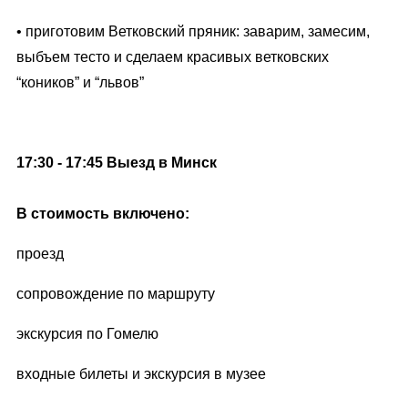
• приготовим Ветковский пряник: заварим, замесим,
выбъем тесто и сделаем красивых ветковских
“коников” и “львов”
17:30 - 17:45 Выезд в Минск
В стоимость включено:
проезд
сопровождение по маршруту
экскурсия по Гомелю
входные билеты и экскурсия в музее