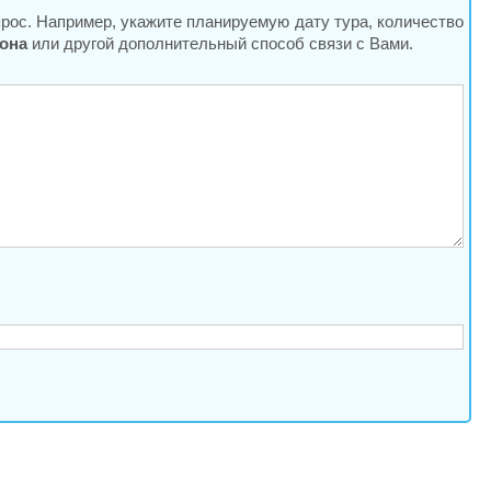
прос. Например, укажите планируемую дату тура, количество
она
или другой дополнительный способ связи с Вами.