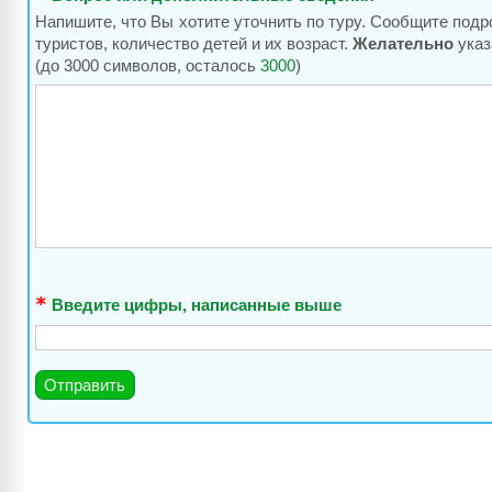
Напишите, что Вы хотите уточнить по туру. Сообщите подр
туристов, количество детей и их возраст.
Желательно
указ
(до 3000 символов, осталось
3000
)
Введите цифры, написанные выше