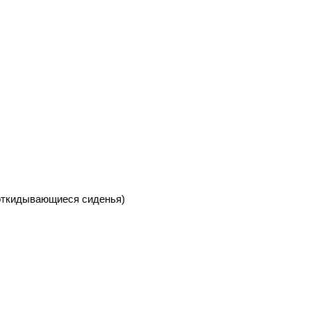
, откидывающиеся сиденья)