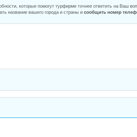
обности, которые помогут турфирме точнее ответить на Ваш во
ать название вашего города и страны и
сообщить номер телеф