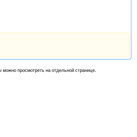
ры можно просмотреть на отдельной странице.