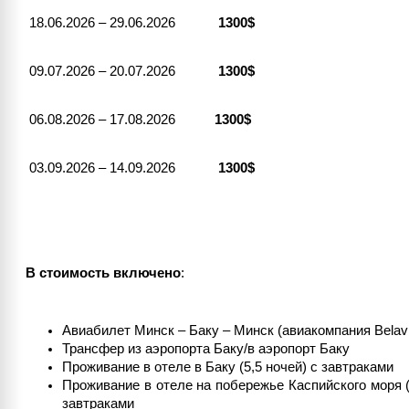
18.06.2026 – 29.06.2026
1300$
09.07.2026 – 20.07.2026
1300$
06.08.2026 – 17.08.2026
1300$
03.09.2026 – 14.09.2026
1300$
В стоимость включено
:
Авиабилет Минск – Баку – Минск (авиакомпания Belav
Трансфер из аэропорта Баку/в аэропорт Баку
Проживание в отеле в Баку (5,5 ночей) с завтраками
Проживание в отеле на побережье Каспийского моря (
завтраками