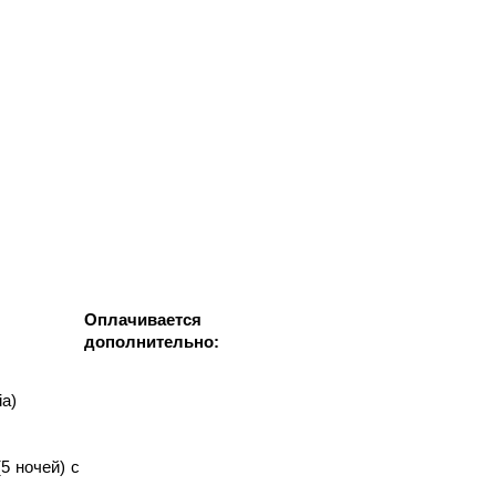
Оплачивается
дополнительно:
ia)
5 ночей) с