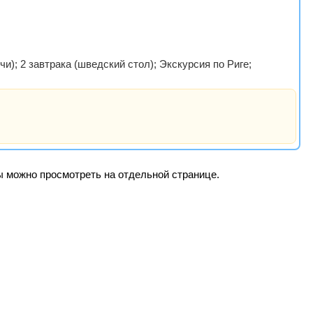
и); 2 завтрака (шведский стол); Экскурсия по Риге;
ры можно просмотреть на отдельной странице.