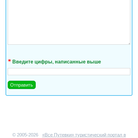
Введите цифры, написанные выше
© 2005-2026
«Все Путевки» туристический портал в