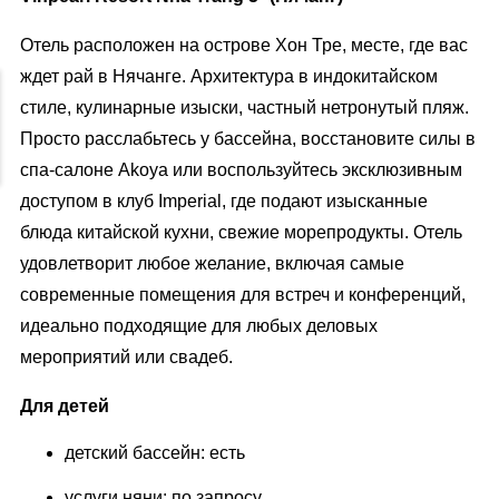
Отель расположен на острове Хон Тре, месте, где вас
ждет рай в Нячанге. Архитектура в индокитайском
стиле, кулинарные изыски, частный нетронутый пляж.
Просто расслабьтесь у бассейна, восстановите силы в
спа-салоне Akoya или воспользуйтесь эксклюзивным
доступом в клуб Imperial, где подают изысканные
блюда китайской кухни, свежие морепродукты. Отель
удовлетворит любое желание, включая самые
современные помещения для встреч и конференций,
идеально подходящие для любых деловых
мероприятий или свадеб.
Для детей
детский бассейн: есть
услуги няни: по запросу