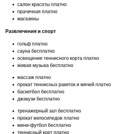
салон красоты платно
прачечная платно
магазины
Развлечения и спорт
гольф платно
сауна бесплатно
освещение теннисного корта платно
живая музыка бесплатно
массаж платно
прокат теннисных ракеток и мячей платно
баскетбол бесплатно
джакузи бесплатно
тренажерный зал бесплатно
прокат велосипедов платно
мини-футбол бесплатно
теннисный корт платно