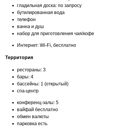
гладильная доска: по запросу
бутилированная вода
телефон
ванна и душ
набор для приготовления чая/кофе
Интернет: Wi-Fi, бесплатно
Территория
рестораны: 3
бары: 4
бассейны: 1 (открытый)
спа-центр
конференц-залы: 5
вайфай бесплатно
обмен валюты
парковка есть