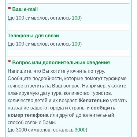
Ваш e-mail
(до 100 символов, осталось
100
)
Телефоны для связи
(до 100 символов, осталось
100
)
Вопрос или дополнительные сведения
Напишите, что Вы хотите уточнить по туру.
Сообщите подробности, которые помогут турфирме
точнее ответить на Ваш вопрос. Например, укажите
планируемую дату тура, количество туристов,
количество детей и их возраст.
Желательно
указать
название вашего города и страны и
сообщить
номер телефона
или другой дополнительный
способ связи с Вами.
(до 3000 символов, осталось
3000
)