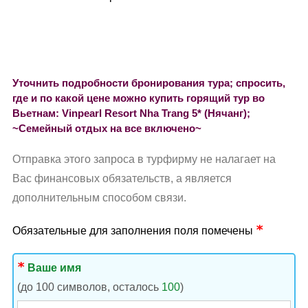
Уточнить подробности бронирования тура; спросить,
где и по какой цене можно купить горящий тур во
Вьетнам: Vinpearl Resort Nha Trang 5* (Нячанг);
~Семейный отдых на все включено~
Отправка этого запроса в турфирму не налагает на
Вас финансовых обязательств, а является
дополнительным способом связи.
Обязательные для заполнения поля помечены
Ваше имя
(до 100 символов, осталось
100
)