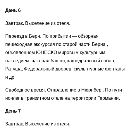
День 6
Завтрак. Выселение из отеля.
Переезд в Берн. По прибытии — обзорная
пешеходная экскурсия по старой части Берна ,
объявленном ЮНЕСКО мировым культурным
наследием: часовая башня, кафедральный собор,
Ратуша, Федеральный дворец, скульптурные фонтаны
и др.
Свободное время. Отправление в Нюрнберг. По пути
ночлег в транзитном отеле на территории Германии.
День 7
Завтрак. Выселение из отеля.