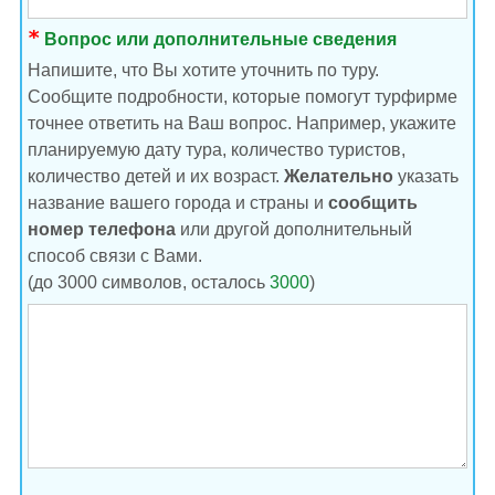
Вопрос или дополнительные сведения
Напишите, что Вы хотите уточнить по туру.
Сообщите подробности, которые помогут турфирме
точнее ответить на Ваш вопрос. Например, укажите
планируемую дату тура, количество туристов,
количество детей и их возраст.
Желательно
указать
название вашего города и страны и
сообщить
номер телефона
или другой дополнительный
способ связи с Вами.
(до 3000 символов, осталось
3000
)