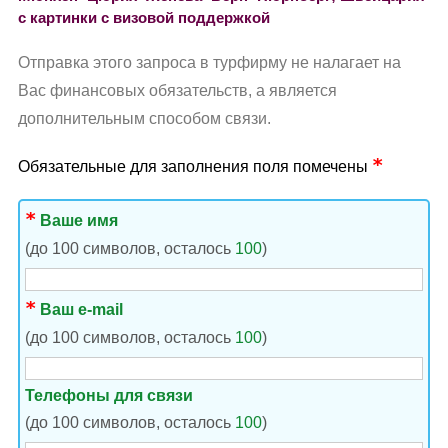
с картинки с визовой поддержкой
Отправка этого запроса в турфирму не налагает на
Вас финансовых обязательств, а является
дополнительным способом связи.
Обязательные для заполнения поля помечены
Ваше имя
(до 100 символов, осталось
100
)
Ваш e-mail
(до 100 символов, осталось
100
)
Телефоны для связи
(до 100 символов, осталось
100
)