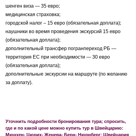
шенген виза — 35 евро;
медицинская страховка;
городской налог – 15 евро (обязательная доплата);
наушники во время проведения экскурсий 15 евро
(обязательная доплата);
дополнительный трансфер погранпереход РБ —
территория ЕС при необходимости — 30 евро
(обязательная доплата);
дополнительные экскурсии на маршруте (по желанию
за доплату).
Уточнить подробности бронирования тура; спросить,
где и по какой цене можно купить тур в Швейцарию:
Мюнхен- Цюрих- Женева- Берн- Нюрнберг; Швейцария