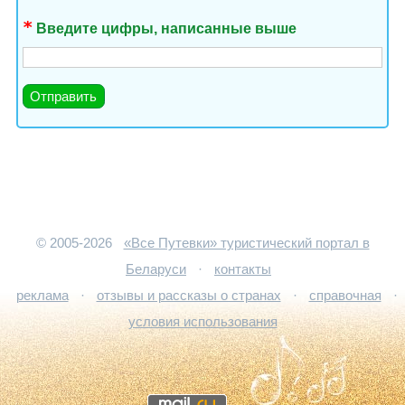
Введите цифры, написанные выше
© 2005-2026
«Все Путевки» туристический портал в
Беларуси
·
контакты
реклама
·
отзывы и рассказы о странах
·
справочная
·
условия использования