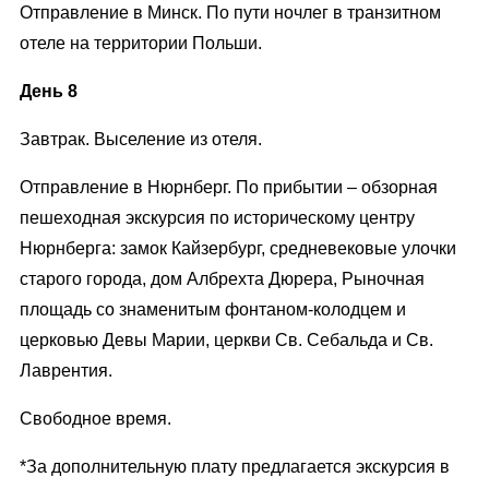
Отправление в Минск. По пути ночлег в транзитном
отеле на территории Польши.
День 8
Завтрак. Выселение из отеля.
Отправление в Нюрнберг. По прибытии – обзорная
пешеходная экскурсия по историческому центру
Нюрнберга: замок Кайзербург, средневековые улочки
старого города, дом Албрехта Дюрера, Рыночная
площадь со знаменитым фонтаном-колодцем и
церковью Девы Марии, церкви Св. Себальда и Св.
Лаврентия.
Свободное время.
*За дополнительную плату предлагается экскурсия в