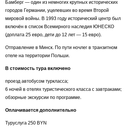
Бамберг — один из немногих крупных исторических
городов Германии, уцелевших во время Второй
мировой войны. В 1993 году исторический центр был
включён в список Всемирного наследия ЮНЕСКО
(доплата 25 евро, дети до 12 лет — 15 евро).
Отправление в Минск. По пути ночлег в транзитном
отеле на территории Польши.
В стоимость тура включено
проезд автобусом туркласса;
6 ночей в отелях туристичеcкого класса с завтраками;
обзорные экскурсии по программе.
Оплачивается дополнительно
Туруслуга 250 BYN