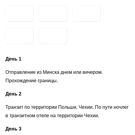
День 1
Отправление из Минска днем или вечером.
Прохождение границы.
День 2
Транзит по территории Польши, Чехии. По пути ночлег
в транзитном отеле на территории Чехии.
День 3