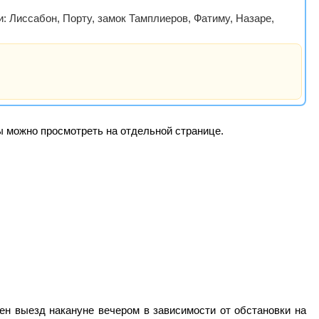
: Лиссабон, Порту, замок Тамплиеров, Фатиму, Назаре,
ры можно просмотреть на отдельной странице.
жен выезд накануне вечером в зависимости от обстановки на