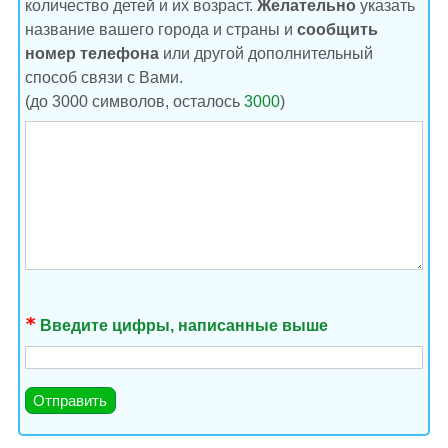
количество детей и их возраст.
Желательно
указать
название вашего города и страны и
сообщить
номер телефона
или другой дополнительный
способ связи с Вами.
(до 3000 символов, осталось
3000
)
Введите цифры, написанные выше