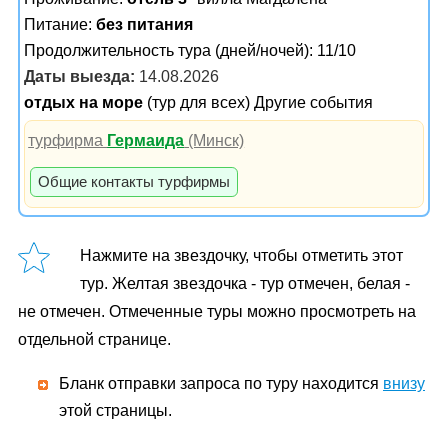
Питание:
без питания
Продолжительность тура (дней/ночей): 11/10
Даты выезда:
14.08.2026
отдых на море
(тур для всех) Другие события
турфирма
Гермаида
(Минск)
Общие контакты турфирмы
Нажмите на звездочку, чтобы отметить этот
тур. Желтая звездочка - тур отмечен, белая -
не отмечен. Отмеченные туры можно просмотреть на
отдельной странице.
Бланк отправки запроса по туру находится
внизу
этой страницы.