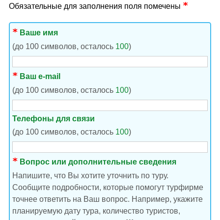
Обязательные для заполнения поля помечены
Ваше имя
(до 100 символов, осталось
100
)
Ваш e-mail
(до 100 символов, осталось
100
)
Телефоны для связи
(до 100 символов, осталось
100
)
Вопрос или дополнительные сведения
Напишите, что Вы хотите уточнить по туру.
Сообщите подробности, которые помогут турфирме
точнее ответить на Ваш вопрос. Например, укажите
планируемую дату тура, количество туристов,