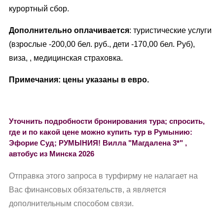
курортный сбор.
Дополнительно оплачивается
: туристические услуги
(взрослые -200,00 бел. руб., дети -170,00 бел. Руб),
виза, , медицинская страховка.
Примечания: цены указаны в евро.
Уточнить подробности бронирования тура; спросить,
где и по какой цене можно купить тур в Румынию:
Эфорие Суд; РУМЫНИЯ! Вилла "Магдалена 3*" ,
автобус из Минска 2026
Отправка этого запроса в турфирму не налагает на
Вас финансовых обязательств, а является
дополнительным способом связи.