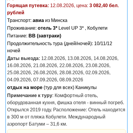
Горящая путевка:
12.08.2026, цена:
3 082,40 бел.
рублей
Транспорт:
авиа
из Минска
Проживание:
отель 3*
Level UP 3* , Кобулети
Питание:
BB (завтраки)
Продолжительность тура (дней/ночей): 10/11/12
ночей
Даты выезда:
12.08.2026, 13.08.2026, 14.08.2026,
16.08.2026, 21.08.2026, 22.08.2026, 23.08.2026,
25.08.2026, 26.08.2026, 28.08.2026, 02.09.2026,
04.09.2026, 07.09.2026, 08.09.2026
отдых на море
(тур для всех) Каникулы
Примечание к туру
: Комфортный отель,
оборудованная кухня, фишка отеля - винный погреб.
Открылся 2019 году. Расположение: Отель находится
в 300 м от пляжа Кобулети. Международный
аэропорт Батуми – 31,6 км.