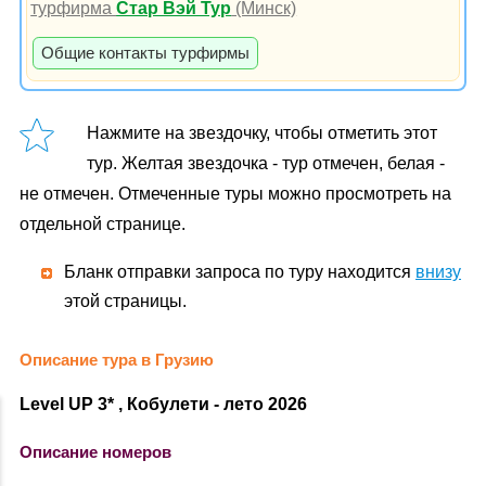
турфирма
Стар Вэй Тур
(Минск)
Общие контакты турфирмы
Нажмите на звездочку, чтобы отметить этот
тур. Желтая звездочка - тур отмечен, белая -
не отмечен. Отмеченные туры можно просмотреть на
отдельной странице.
Бланк отправки запроса по туру находится
внизу
этой страницы.
Описание тура в Грузию
Level UP 3* , Кобулети - лето 2026
Описание номеров