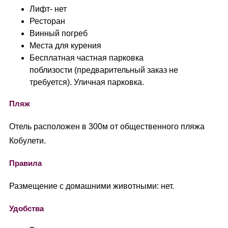
Лифт- нет
Ресторан
Винный погреб
Места для курения
Бесплатная частная парковка
поблизости (предварительный заказ не
требуется). Уличная парковка.
Пляж
Отель расположен в 300м от общественного пляжа
Кобулети.
Правила
Размещение с домашними животными: нет.
Удобства