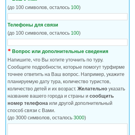
(до 100 символов, осталось
100
)
Телефоны для связи
(до 100 символов, осталось
100
)
Вопрос или дополнительные сведения
Напишите, что Вы хотите уточнить по туру.
Сообщите подробности, которые помогут турфирме
точнее ответить на Ваш вопрос. Например, укажите
планируемую дату тура, количество туристов,
количество детей и их возраст.
Желательно
указать
название вашего города и страны и
сообщить
номер телефона
или другой дополнительный
способ связи с Вами.
(до 3000 символов, осталось
3000
)