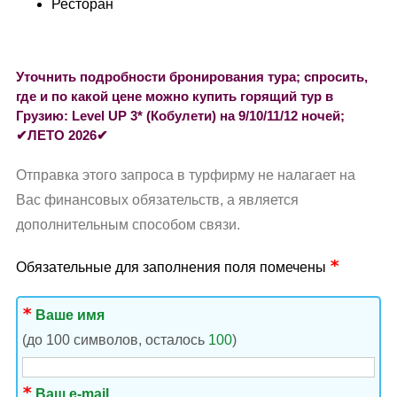
Ресторан
Уточнить подробности бронирования тура; спросить,
где и по какой цене можно купить горящий тур в
Грузию: Level UP 3* (Кобулети) на 9/10/11/12 ночей;
✔ЛЕТО 2026✔
Отправка этого запроса в турфирму не налагает на
Вас финансовых обязательств, а является
дополнительным способом связи.
Обязательные для заполнения поля помечены
Ваше имя
(до 100 символов, осталось
100
)
Ваш e-mail