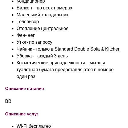
Кондиционер
Балкон – во всех номерах
Маленький холодильник
Телевизор
Отопление центральное
Фен- нет
Утюг- по запросу
Чайник - только в Standard Double Sofa & Kitchen
Уборка - каждый 3 день
Косметические принадлежности—мыло и
туалетная бумага предоставляются в номере
один раз
Описание питания
BB
Описание услуг
Wi-Fi бесплатно