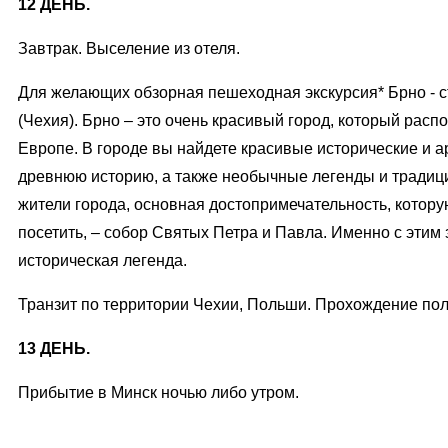
12 ДЕНЬ.
Завтрак. Выселение из отеля.
Для желающих обзорная пешеходная экскурсия* Брно -
(Чехия). Брно – это очень красивый город, который рас
Европе. В городе вы найдете красивые исторические и 
древнюю историю, а также необычные легенды и традици
жители города, основная достопримечательность, котор
посетить, – собор Святых Петра и Павла. Именно с этим
историческая легенда.
Транзит по территории Чехии, Польши. Прохождение пол
13 ДЕНЬ.
Прибытие в Минск ночью либо утром.