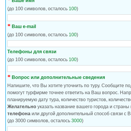
Ваше имя
(до 100 символов, осталось
100
)
Ваш e-mail
(до 100 символов, осталось
100
)
Телефоны для связи
(до 100 символов, осталось
100
)
Вопрос или дополнительные сведения
Напишите, что Вы хотите уточнить по туру. Сообщите п
помогут турфирме точнее ответить на Ваш вопрос. Нап
планируемую дату тура, количество туристов, количество
Желательно
указать название вашего города и страны
телефона
или другой дополнительный способ связи с В
(до 3000 символов, осталось
3000
)