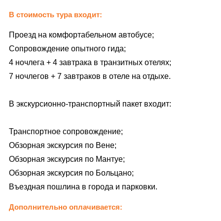
В стоимость тура входит:
Проезд на комфортабельном автобусе;
Сопровождение опытного гида;
4 ночлега + 4 завтрака в транзитных отелях;
7 ночлегов + 7 завтраков в отеле на отдыхе.
В экскурсионно-транспортный пакет входит:
Транспортное сопровождение;
Обзорная экскурсия по Вене;
Обзорная экскурсия по Мантуе;
Обзорная экскурсия по Больцано;
Въездная пошлина в города и парковки.
Дополнительно оплачивается: