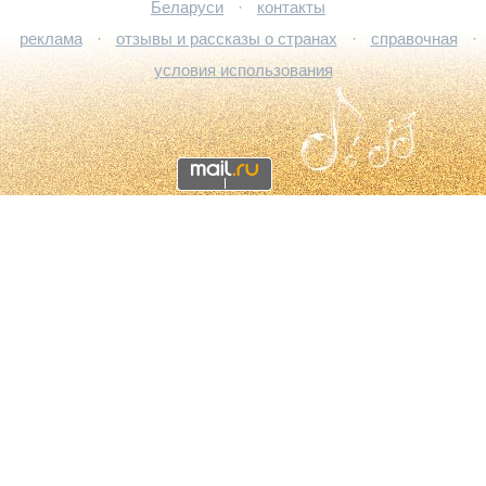
Беларуси
·
контакты
реклама
·
отзывы и рассказы о странах
·
справочная
·
условия использования