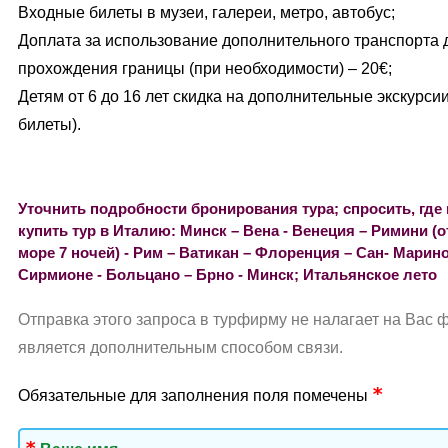
Входные билеты в музеи, галереи, метро, автобус;
Доплата за использование дополнительного транспорта 
прохождения границы (при необходимости) – 20€;
Детям от 6 до 16 лет скидка на дополнительные экскурс
билеты).
Уточнить подробности бронирования тура; спросить, где 
купить тур в Италию: Минск – Вена - Венеция – Римини 
море 7 ночей) - Рим – Ватикан – Флоренция – Сан- Марин
Сирмионе - Больцано – Брно - Минск; Итальянское лето
Отправка этого запроса в турфирму не налагает на Вас 
является дополнительным способом связи.
Обязательные для заполнения поля помечены