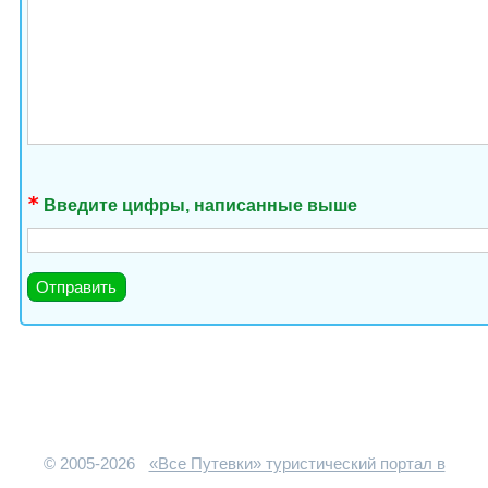
Введите цифры, написанные выше
© 2005-2026
«Все Путевки» туристический портал в