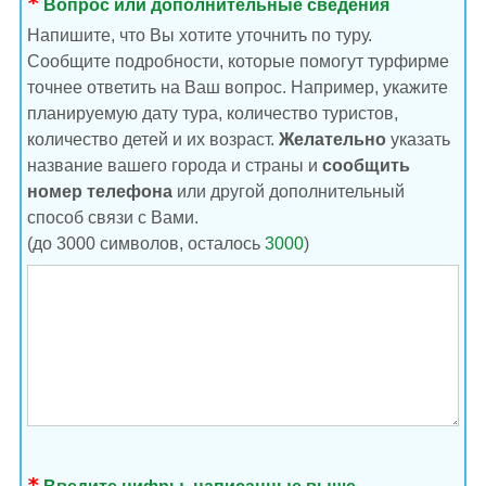
Вопрос или дополнительные сведения
Напишите, что Вы хотите уточнить по туру.
Сообщите подробности, которые помогут турфирме
точнее ответить на Ваш вопрос. Например, укажите
планируемую дату тура, количество туристов,
количество детей и их возраст.
Желательно
указать
название вашего города и страны и
сообщить
номер телефона
или другой дополнительный
способ связи с Вами.
(до 3000 символов, осталось
3000
)