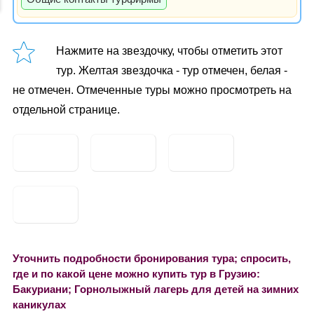
Нажмите на звездочку, чтобы отметить этот
тур. Желтая звездочка - тур отмечен, белая -
не отмечен. Отмеченные туры можно просмотреть на
отдельной странице.
Уточнить подробности бронирования тура; спросить,
где и по какой цене можно купить тур в Грузию:
Бакуриани; Горнолыжный лагерь для детей на зимних
каникулах