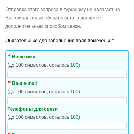
Отправка этого запроса в турфирму не налагает на
Вас финансовых обязательств, а является
дополнительным способом связи.
Обязательные для заполнения поля помечены
Ваше имя
(до 100 символов, осталось
100
)
Ваш e-mail
(до 100 символов, осталось
100
)
Телефоны для связи
(до 100 символов, осталось
100
)