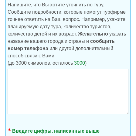
Напишите, что Вы хотите уточнить по туру.
Сообщите подробности, которые помогут турфирме
точнее ответить на Ваш вопрос. Например, укажите
планируемую дату тура, количество туристов,
количество детей и их возраст.
Желательно
указать
название вашего города и страны и
сообщить
номер телефона
или другой дополнительный
способ связи с Вами.
(до 3000 символов, осталось
3000
)
Введите цифры, написанные выше