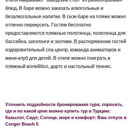
блюд. В баре можно заказать алкогольные и
безалкогольные напитки. В снэк-баре на пляже можно
отлично перекусить. Гостям бесплатно
предоставляются пляжные полотенца, полотенца для
бассейна, шезлонги и зонтики. В распоряжении гостей
оздоровительный спа-центр, команда аниматоров и
мини-клуб для детей. В отеле можно поиграть в
пляжный волейбол, дартс и настольный теннис.
Уточнить подробности бронирования тура; спросить,
где и по какой цене можно купить тур в Турцию:
Казылот, Сиде; Солнце, море и комфорт: Ваш отпуск в
Cenger Beach 5