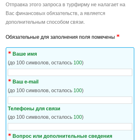
Отправка этого запроса в турфирму не налагает на
Вас финансовых обязательств, а является
дополнительным способом связи.
Обязательные для заполнения поля помечены
Ваше имя
(до 100 символов, осталось
100
)
Ваш e-mail
(до 100 символов, осталось
100
)
Телефоны для связи
(до 100 символов, осталось
100
)
Вопрос или дополнительные сведения