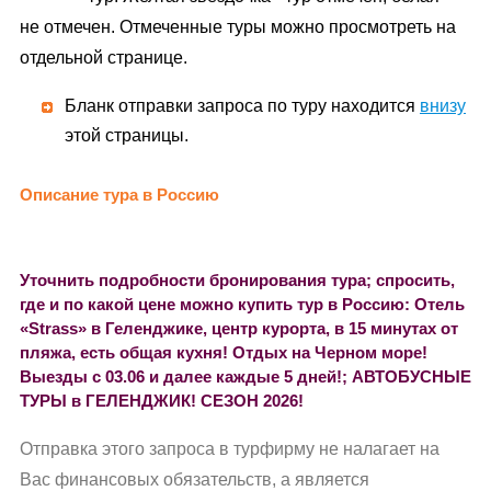
не отмечен. Отмеченные туры можно просмотреть на
отдельной странице.
Бланк отправки запроса по туру находится
внизу
этой страницы.
Описание тура в Россию
Уточнить подробности бронирования тура; спросить,
где и по какой цене можно купить тур в Россию: Отель
«Strass» в Геленджике, центр курорта, в 15 минутах от
пляжа, есть общая кухня! Отдых на Черном море!
Выезды с 03.06 и далее каждые 5 дней!; АВТОБУСНЫЕ
ТУРЫ в ГЕЛЕНДЖИК! СЕЗОН 2026!
Отправка этого запроса в турфирму не налагает на
Вас финансовых обязательств, а является