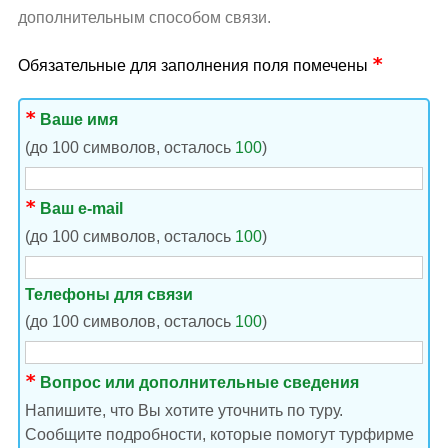
дополнительным способом связи.
Обязательные для заполнения поля помечены
Ваше имя
(до 100 символов, осталось
100
)
Ваш e-mail
(до 100 символов, осталось
100
)
Телефоны для связи
(до 100 символов, осталось
100
)
Вопрос или дополнительные сведения
Напишите, что Вы хотите уточнить по туру.
Сообщите подробности, которые помогут турфирме