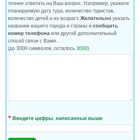
точнее ответить на Ваш вопрос. Например, укажите
планируемую дату тура, количество туристов,
количество детей и их возраст.
Желательно
указать
название вашего города и страны и
сообщить
номер телефона
или другой дополнительный
способ связи с Вами.
(до 3000 символов, осталось
3000
)
Введите цифры, написанные выше