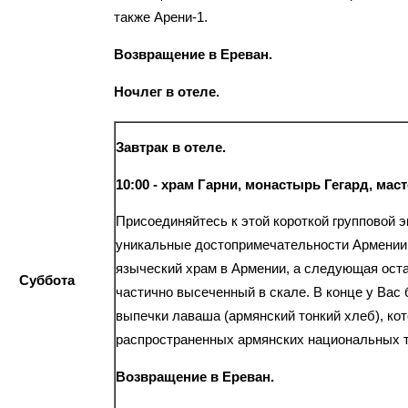
также Арени-1.
Возвращение в Ереван.
Ночлег в отеле.
Завтрак в отеле.
10:00 - храм Гарни, монастырь Гегард, мас
Присоединяйтесь к этой короткой групповой 
уникальные достопримечательности Армении!
языческий храм в Армении, а следующая оста
Суббота
частично высеченный в скале. В конце у Вас
выпечки лаваша (армянский тонкий хлеб), ко
распространенных армянских национальных 
Возвращение в Ереван.