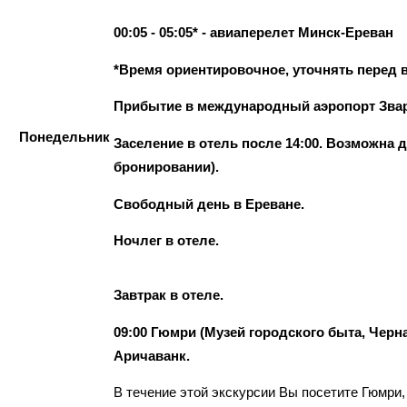
00:05 - 05:05* - авиаперелет Минск-Ереван
*Время ориентировочное, уточнять перед 
Прибытие в международный аэропорт Зварт
Понедельник
Заселение в отель после 14:00. Возможна д
бронировании).
Свободный день в Ереване.
Ночлег в отеле.
Завтрак в отеле.
09:00 Гюмри (Музей городского быта, Черн
Аричаванк.
В течение этой экскурсии Вы посетите Гюмри,