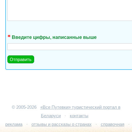
Введите цифры, написанные выше
© 2005-2026
«Все Путевки» туристический портал в
Беларуси
·
контакты
реклама
·
отзывы и рассказы о странах
·
справочная
·