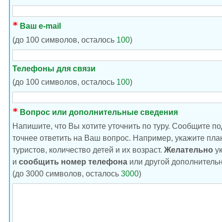
Ваш e-mail
(до 100 символов, осталось
100
)
Телефоны для связи
(до 100 символов, осталось
100
)
Вопрос или дополнительные сведения
Напишите, что Вы хотите уточнить по туру. Сообщите п
точнее ответить на Ваш вопрос. Например, укажите пла
туристов, количество детей и их возраст.
Желательно
ук
и
сообщить номер телефона
или другой дополнительн
(до 3000 символов, осталось
3000
)