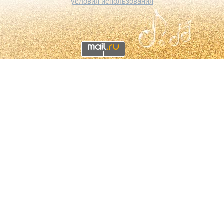
условия использования