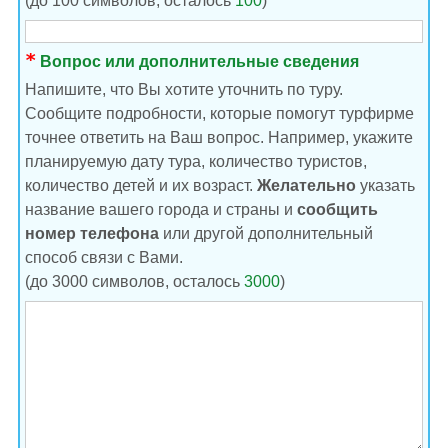
(до 100 символов, осталось
100
)
Вопрос или дополнительные сведения
Напишите, что Вы хотите уточнить по туру.
Сообщите подробности, которые помогут турфирме
точнее ответить на Ваш вопрос. Например, укажите
планируемую дату тура, количество туристов,
количество детей и их возраст.
Желательно
указать
название вашего города и страны и
сообщить
номер телефона
или другой дополнительный
способ связи с Вами.
(до 3000 символов, осталось
3000
)