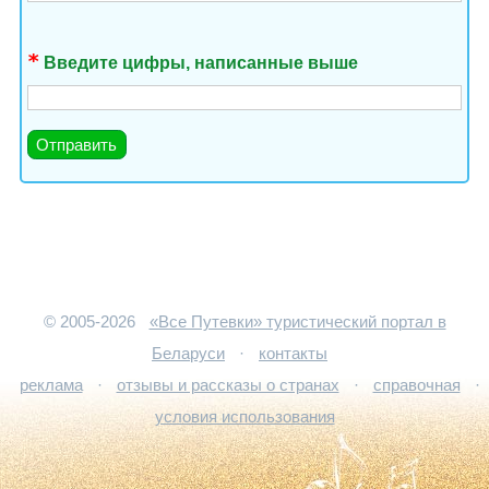
Введите цифры, написанные выше
© 2005-2026
«Все Путевки» туристический портал в
Беларуси
·
контакты
реклама
·
отзывы и рассказы о странах
·
справочная
·
условия использования