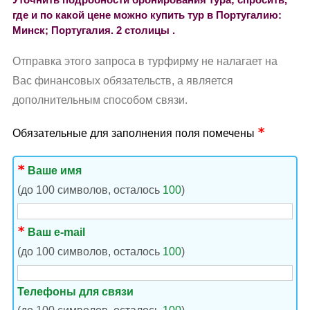
Уточнить подробности бронирования тура; спросить,
где и по какой цене можно купить тур в Португалию:
Минск; Португалия. 2 столицы .
Отправка этого запроса в турфирму не налагает на
Вас финансовых обязательств, а является
дополнительным способом связи.
Обязательные для заполнения поля помечены
Ваше имя
(до 100 символов, осталось
100
)
Ваш e-mail
(до 100 символов, осталось
100
)
Телефоны для связи