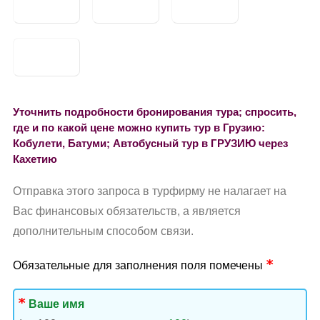
Уточнить подробности бронирования тура; спросить,
где и по какой цене можно купить тур в Грузию:
Кобулети, Батуми; Автобусный тур в ГРУЗИЮ через
Кахетию
Отправка этого запроса в турфирму не налагает на
Вас финансовых обязательств, а является
дополнительным способом связи.
Обязательные для заполнения поля помечены
Ваше имя