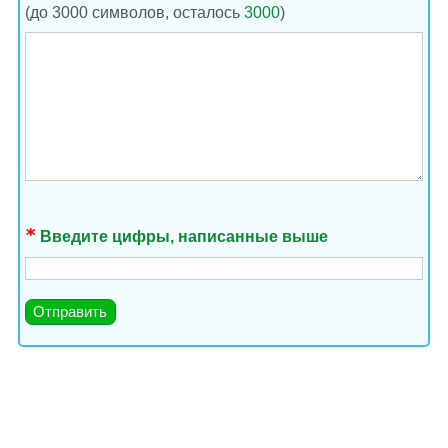
(до 3000 символов, осталось
3000
)
Введите цифры, написанные выше