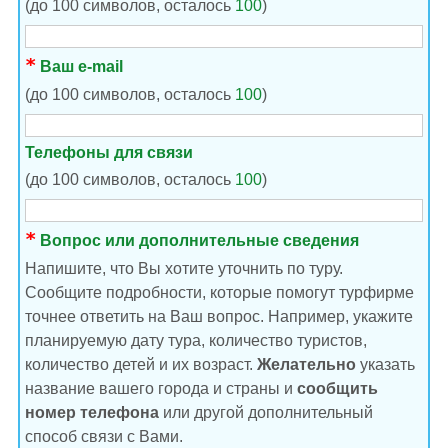
(до 100 символов, осталось
100
)
Ваш e-mail
(до 100 символов, осталось
100
)
Телефоны для связи
(до 100 символов, осталось
100
)
Вопрос или дополнительные сведения
Напишите, что Вы хотите уточнить по туру.
Сообщите подробности, которые помогут турфирме
точнее ответить на Ваш вопрос. Например, укажите
планируемую дату тура, количество туристов,
количество детей и их возраст.
Желательно
указать
название вашего города и страны и
сообщить
номер телефона
или другой дополнительный
способ связи с Вами.