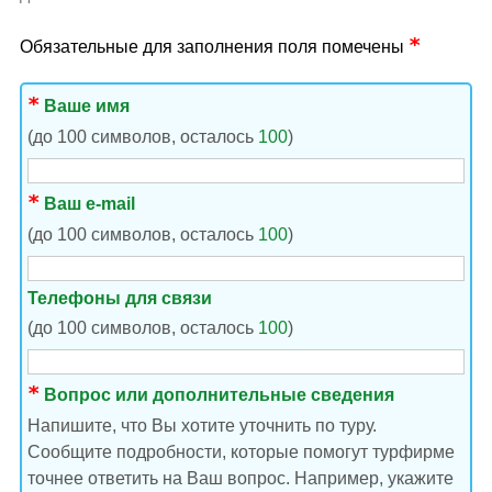
Обязательные для заполнения поля помечены
Ваше имя
(до 100 символов, осталось
100
)
Ваш e-mail
(до 100 символов, осталось
100
)
Телефоны для связи
(до 100 символов, осталось
100
)
Вопрос или дополнительные сведения
Напишите, что Вы хотите уточнить по туру.
Сообщите подробности, которые помогут турфирме
точнее ответить на Ваш вопрос. Например, укажите