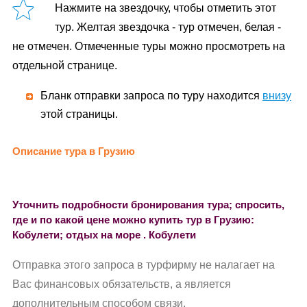
Нажмите на звездочку, чтобы отметить этот
тур. Желтая звездочка - тур отмечен, белая -
не отмечен. Отмеченные туры можно просмотреть на
отдельной странице.
Бланк отправки запроса по туру находится
внизу
этой страницы.
Описание тура в Грузию
Уточнить подробности бронирования тура; спросить,
где и по какой цене можно купить тур в Грузию:
Кобулети; отдых на море . Кобулети
Отправка этого запроса в турфирму не налагает на
Вас финансовых обязательств, а является
дополнительным способом связи.