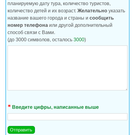
планируемую дату тура, количество туристов,
количество детей и их возраст.
Желательно
указать
название вашего города и страны и
сообщить
номер телефона
или другой дополнительный
способ связи с Вами.
(до 3000 символов, осталось
3000
)
Введите цифры, написанные выше