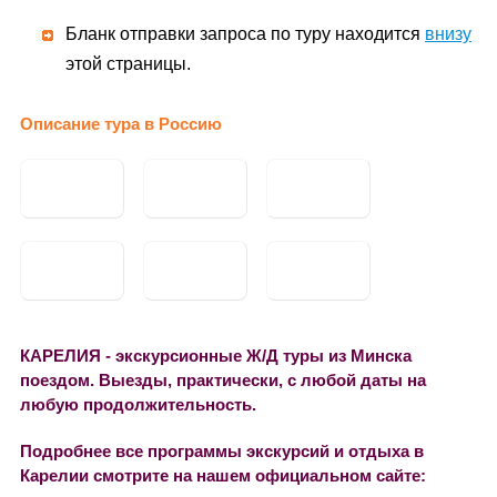
Бланк отправки запроса по туру находится
внизу
этой страницы.
Описание тура в Россию
КАРЕЛИЯ - экскурсионные Ж/Д туры из Минска
поездом. Выезды, практически, с любой даты на
любую продолжительность.
Подробнее все программы экскурсий и отдыха в
Карелии смотрите на нашем официальном сайте: