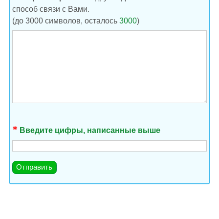
способ связи с Вами.
(до 3000 символов, осталось
3000
)
Введите цифры, написанные выше