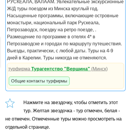
РУСКЕАЛА, ВАЛААМ. Увлекательные экскурсионные
Ж/Д туры поездом из Минска круглый год.
Насыщенные программы, включающие островные
монастыри, национальный парк Рускеала,
Петрозаводск, поездку на ретро поезде, .
Размещение по программе в отелях 4* в
Петрозаводске и городах по маршруту путешествия.
Выезды, практически, с любой даты. Туры на 4-9
дней в Карелии. Туры никогда не отменяются.
турфирма
Турагентство "Вершина"
(Минск)
Общие контакты турфирмы
Нажмите на звездочку, чтобы отметить этот
тур. Желтая звездочка - тур отмечен, белая -
не отмечен. Отмеченные туры можно просмотреть на
отдельной странице.