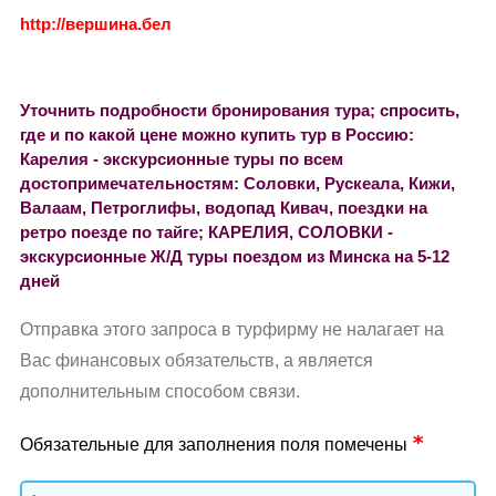
http://вершина.бел
Уточнить подробности бронирования тура; спросить,
где и по какой цене можно купить тур в Россию:
Карелия - экскурсионные туры по всем
достопримечательностям: Соловки, Рускеала, Кижи,
Валаам, Петроглифы, водопад Кивач, поездки на
ретро поезде по тайге; КАРЕЛИЯ, СОЛОВКИ -
экскурсионные Ж/Д туры поездом из Минска на 5-12
дней
Отправка этого запроса в турфирму не налагает на
Вас финансовых обязательств, а является
дополнительным способом связи.
Обязательные для заполнения поля помечены