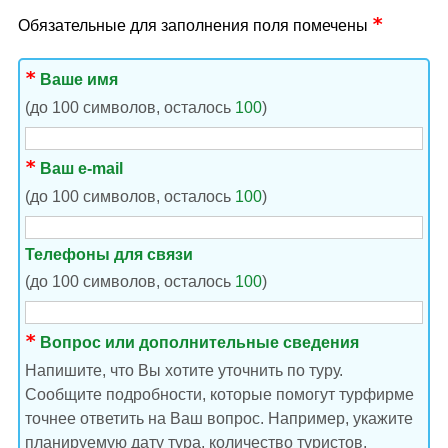
Обязательные для заполнения поля помечены
Ваше имя
(до 100 символов, осталось
100
)
Ваш e-mail
(до 100 символов, осталось
100
)
Телефоны для связи
(до 100 символов, осталось
100
)
Вопрос или дополнительные сведения
Напишите, что Вы хотите уточнить по туру.
Сообщите подробности, которые помогут турфирме
точнее ответить на Ваш вопрос. Например, укажите
планируемую дату тура, количество туристов,