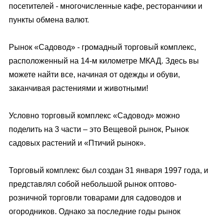
посетителей - многочисленные кафе, ресторанчики и
пункты обмена валют.
Рынок «Садовод» - громадный торговый комплекс,
расположенный на 14-м километре МКАД. Здесь вы
можете найти все, начиная от одежды и обуви,
заканчивая растениями и животными!
Условно торговый комплекс «Садовод» можно
поделить на 3 части – это Вещевой рынок, Рынок
садовых растений и «Птичий рынок».
Торговый комплекс был создан 31 января 1997 года, и
представлял собой небольшой рынок оптово-
розничной торговли товарами для садоводов и
огородников. Однако за последние годы рынок