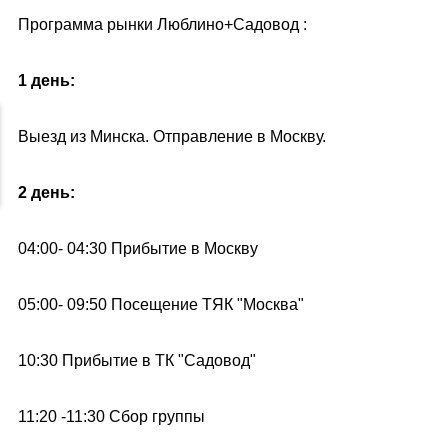
Программа рынки Люблино+Садовод :
1 день:
Выезд из Минска. Отправление в Москву.
2 день:
04:00- 04:30 Прибытие в Москву
05:00- 09:50 Посещение ТЯК "Москва"
10:30 Прибытие в ТК "Садовод"
11:20 -11:30 Сбор группы