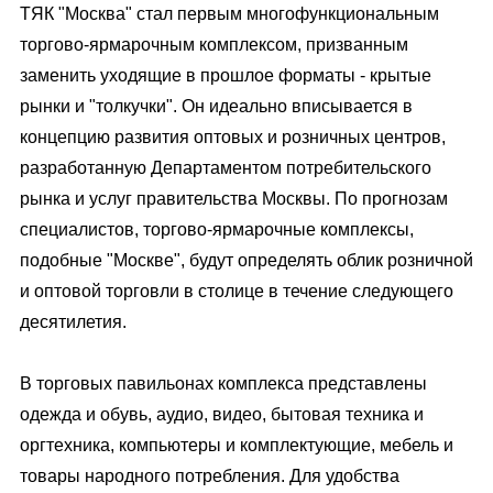
ТЯК "Москва" стал первым многофункциональным
торгово-ярмарочным комплексом, призванным
заменить уходящие в прошлое форматы - крытые
рынки и "толкучки". Он идеально вписывается в
концепцию развития оптовых и розничных центров,
разработанную Департаментом потребительского
рынка и услуг правительства Москвы. По прогнозам
специалистов, торгово-ярмарочные комплексы,
подобные "Москве", будут определять облик розничной
и оптовой торговли в столице в течение следующего
десятилетия.
В торговых павильонах комплекса представлены
одежда и обувь, аудио, видео, бытовая техника и
оргтехника, компьютеры и комплектующие, мебель и
товары народного потребления. Для удобства