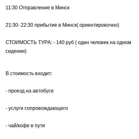
11:30 Отправление в Минск
21:30- 22:30 прибытие в Минск( ориентировочно)
СТОИМОСТЬ ТУРА: - 140 руб ( один человек на одном
сидении)
В стоимость входит:
- проезд на автобусе
- услуги сопровождающего
- чай/кофе в пути