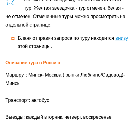
тур. Желтая звездочка - тур отмечен, белая -
не отмечен. Отмеченные туры можно просмотреть на
отдельной странице.
Бланк отправки запроса по туру находится
внизу
этой страницы.
Описание тура в Россию
Маршрут: Минск- Москва ( рынки Люблино/Садовод)-
Минск
Транспорт: автобус
Выезды: каждый вторник, четверг, воскресенье