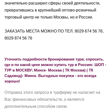
значительно расширил сферы своей деятельности,
превратившись в крупнейший оптово-розничный
торговый центр не только Москвы, но и России.
ЗАКАЗАТЬ МЕСТА МОЖНО ПО ТЕЛ. 8029 674 56 76,
8029 874 56 76
Уточнить подробности бронирования тура; спросить,
где и по какой цене можно купить тур в Россию: ШОП -
ТУР в МОСКВУ; Минск- Москва ( ТК Москва) ( ТК
Садовод)- Минск. Выгодные покупки - это всегда
хорошо!
Отправка этого запроса в турфирму не налагает на
Вас финансовых обязательств, а является
дополнительным способом связи.