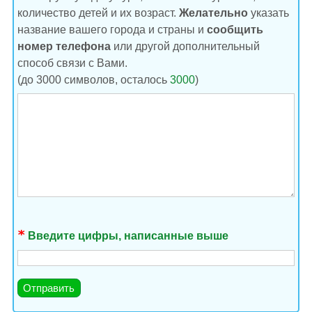
количество детей и их возраст.
Желательно
указать
название вашего города и страны и
сообщить
номер телефона
или другой дополнительный
способ связи с Вами.
(до 3000 символов, осталось
3000
)
Введите цифры, написанные выше