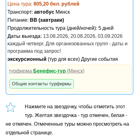
Цена тура:
805,20 бел. рублей
Транспорт:
автобус
Минск
Питание:
BB (завтраки)
Продолжительность тура (дней/ночей): 5 дней
Даты выезда:
13.08.2026, 20.08.2026, 03.09.2026
каждый четверг. Для организованных групп - даты и
программа под запрос!
экскурсионный
(тур для всех) Другие события
турфирма
Бенефис-тур
(Минск)
Общие контакты турфирмы
Нажмите на звездочку, чтобы отметить этот
тур. Желтая звездочка - тур отмечен, белая -
не отмечен. Отмеченные туры можно просмотреть на
отдельной странице.