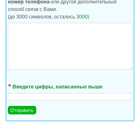
номер телефона
или другой дополнительный
способ связи с Вами.
(до 3000 символов, осталось
3000
)
Введите цифры, написанные выше