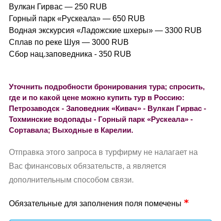
Вулкан Гирвас — 250 RUB
Горный парк «Рускеала» — 650 RUB
Водная экскурсия «Ладожские шхеры» — 3300 RUB
Сплав по реке Шуя — 3000 RUB
Сбор нац.заповедника - 350 RUB
Уточнить подробности бронирования тура; спросить,
где и по какой цене можно купить тур в Россию:
Петрозаводск - Заповедник «Кивач» - Вулкан Гирвас -
Тохминские водопады - Горный парк «Рускеала» -
Сортавала; Выходные в Карелии.
Отправка этого запроса в турфирму не налагает на
Вас финансовых обязательств, а является
дополнительным способом связи.
Обязательные для заполнения поля помечены