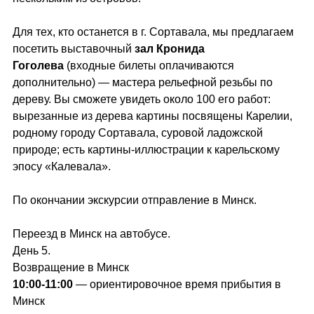
Для тех, кто останется в г. Сортавала, мы предлагаем
посетить выставочный
зал Кронида
Гоголева
(входные билеты оплачиваются
дополнительно) — мастера рельефной резьбы по
дереву. Вы сможете увидеть около 100 его работ:
вырезанные из дерева картины посвящены Карелии,
родному городу Сортавала, суровой ладожской
природе; есть картины-иллюстрации к карельскому
эпосу «Калевала».
По окончании экскурсии отправление в Минск.
Переезд в Минск на автобусе.
День 5.
Возвращение в Минск
10:00-11:00
— ориентировочное время прибытия в
Минск