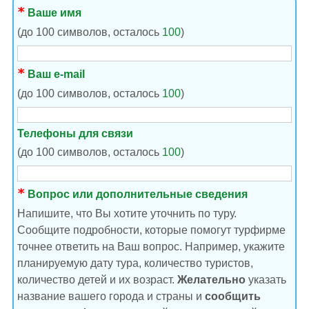
Ваше имя
(до 100 символов, осталось
100
)
Ваш e-mail
(до 100 символов, осталось
100
)
Телефоны для связи
(до 100 символов, осталось
100
)
Вопрос или дополнительные сведения
Напишите, что Вы хотите уточнить по туру.
Сообщите подробности, которые помогут турфирме
точнее ответить на Ваш вопрос. Например, укажите
планируемую дату тура, количество туристов,
количество детей и их возраст.
Желательно
указать
название вашего города и страны и
сообщить