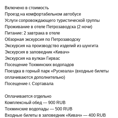
Включено в стоимость
Проезд на комфортабельном автобусе
Услуги сопровождающего туристической группы
Проживание в отеле Петрозаводска (2 ночи)
Питание: 2 завтрака в отеле
Обзорная экскурсия по Петрозаводску
Экскурсия на производство изделий из шунгита
Экскурсия в заповедник «Кивач»
Экскурсия на вулкан Гирвас
Посещение Тохминских водопадов
Поездка в горный парк «Рускеала» (входные билеты
оплачиваются дополнительно)
Посещение г. Сортавала
Оплачивается отдельно
Комплексный обед — 900 RUB
Тохминские водопады — 500 RUB
Входные билеты в заповедник «Кивач» — 400 RUB