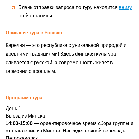
Бланк отправки запроса по туру находится
внизу
этой страницы.
Описание тура в Россию
Карелия — это республика с уникальной природой и
древними традициями! Здесь финская культура
сливается с русской, а современность живет в
гармонии с прошлым.
Программа тура
День 1.
Выезд из Минска
14:00-15:00
— ориентировочное время сбора группы и
отправление из Минска. Нас ждет ночной переезд в
Петрозаводск.