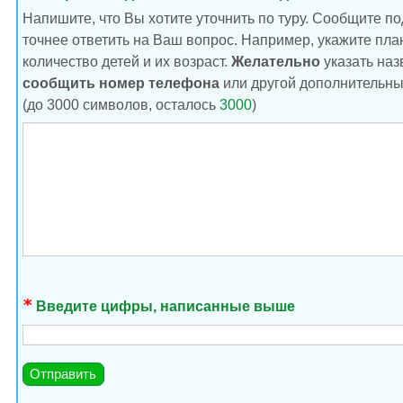
Напишите, что Вы хотите уточнить по туру. Сообщите п
точнее ответить на Ваш вопрос. Например, укажите план
количество детей и их возраст.
Желательно
указать наз
сообщить номер телефона
или другой дополнительны
(до 3000 символов, осталось
3000
)
Введите цифры, написанные выше