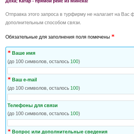
Доха; Катар - прямой рейс из Минска!
Отправка этого запроса в турфирму не налагает на Вас 
дополнительным способом связи.
Обязательные для заполнения поля помечены
Ваше имя
(до 100 символов, осталось
100
)
Ваш e-mail
(до 100 символов, осталось
100
)
Телефоны для связи
(до 100 символов, осталось
100
)
Вопрос или дополнительные сведения