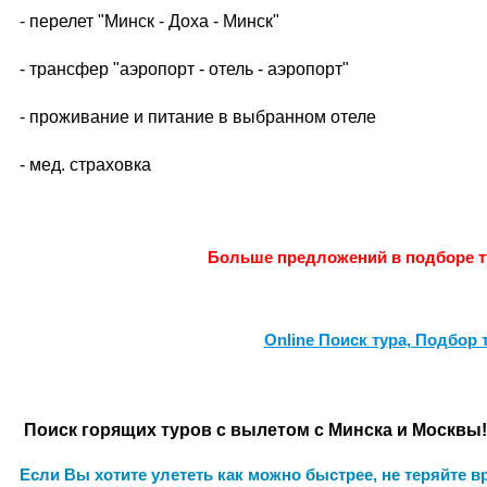
- перелет "Минск - Доха - Минск"
- трансфер "аэропорт - отель - аэропорт"
- проживание и питание в выбранном отеле
- мед. страховка
Больше предложений в подборе ту
Online Поиск тура, Подбор 
Поиск горящих туров с вылетом с Минска и Москвы!
Если Вы хотите улететь как можно быстрее, не теряйте вр