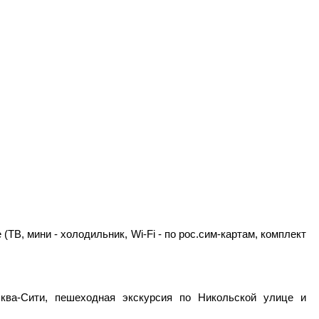
ТВ, мини - холодильник, Wi-Fi - по рос.сим-картам, комплект
ква-Сити, пешеходная экскурсия по Никольской улице и