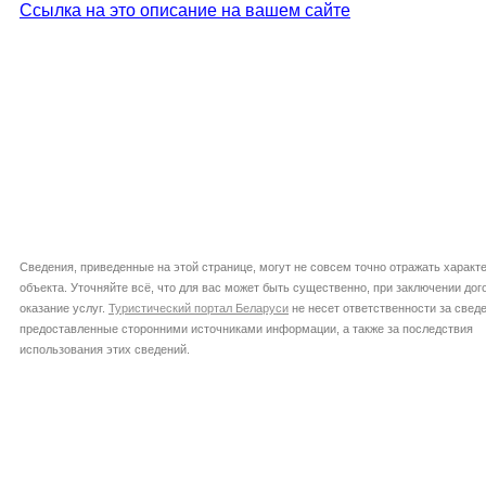
Ссылка на это описание на вашем сайте
Сведения, приведенные на этой странице, могут не совсем точно отражать характ
объекта. Уточняйте всё, что для вас может быть существенно, при заключении дог
оказание услуг.
Туристический портал Беларуси
не несет ответственности за сведе
предоставленные сторонними источниками информации, а также за последствия
использования этих сведений.