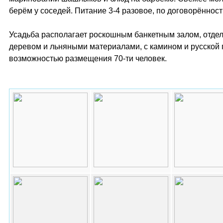
берём у соседей. Питание 3-4 разовое, по договорённост
Усадьба располагает роскошным банкетным залом, отд
деревом и льняными материалами, с камином и русской 
возможностью размещения 70-ти человек.