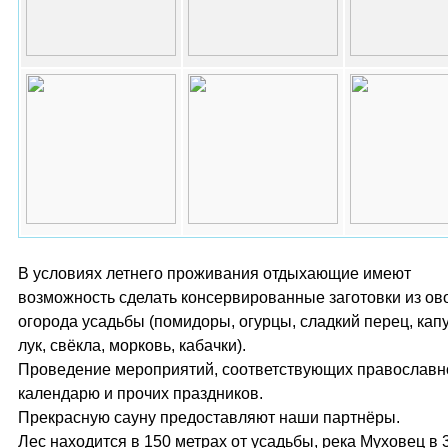
В условиях летнего проживания отдыхающие имеют
возможность сделать консервированные заготовки из ов
огорода усадьбы (помидоры, огурцы, сладкий перец, капу
лук, свёкла, морковь, кабачки).
Проведение мероприятий, соответствующих православ
календарю и прочих праздников.
Прекрасную сауну предоставляют наши партнёры.
Лес находится в 150 метрах от усадьбы, река Муховец в 3