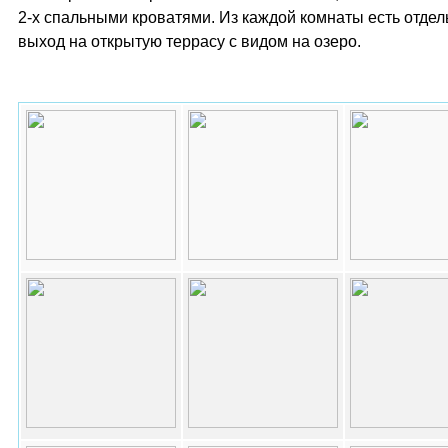
2-х спальными кроватями. Из каждой комнаты есть отде
выход на открытую террасу с видом на озеро.