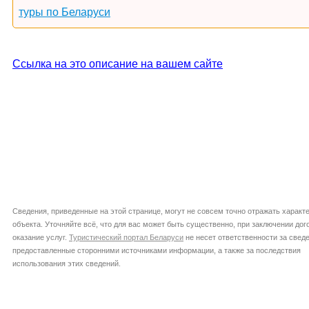
туры по Беларуси
Ссылка на это описание на вашем сайте
Сведения, приведенные на этой странице, могут не совсем точно отражать характ
объекта. Уточняйте всё, что для вас может быть существенно, при заключении дог
оказание услуг.
Туристический портал Беларуси
не несет ответственности за сведе
предоставленные сторонними источниками информации, а также за последствия
использования этих сведений.