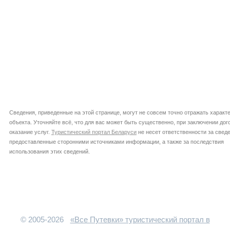
Сведения, приведенные на этой странице, могут не совсем точно отражать характ
объекта. Уточняйте всё, что для вас может быть существенно, при заключении дог
оказание услуг.
Туристический портал Беларуси
не несет ответственности за сведе
предоставленные сторонними источниками информации, а также за последствия
использования этих сведений.
© 2005-2026
«Все Путевки» туристический портал в