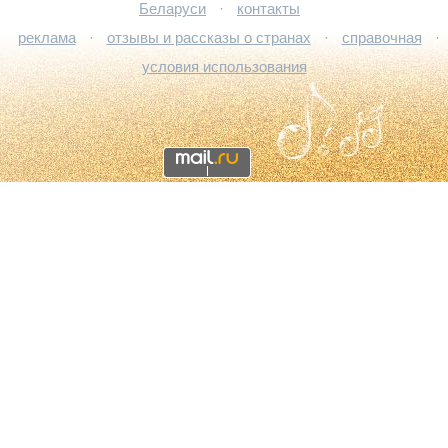
Беларуси
·
контакты
реклама
·
отзывы и рассказы о странах
·
справочная
·
условия использования