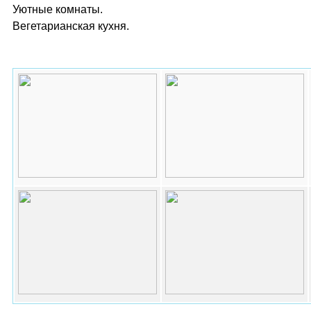
Уютные комнаты.
Вегетарианская кухня.