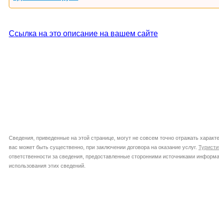
Ссылка на это описание на вашем сайте
Сведения, приведенные на этой странице, могут не совсем точно отражать характе
вас может быть существенно, при заключении договора на оказание услуг.
Туристи
ответственности за сведения, предоставленные сторонними источниками информац
использования этих сведений.