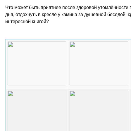
Что может быть приятнее после здоровой утомлённости 
дня, отдохнуть в кресле у камина за душевной беседой, 
интересной книгой?