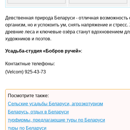
Девственная природа Беларуси - отличная возможность 
организм, но и успокоить ум, снять напряжение и стресс
древние леса и ключевые озёра станут вдохновением дл
художников и поэтов.
Усадьба-студия «Бобров ручей»
:
Контактные телефоны:
(Velcom) 925-43-73
Посмотрите также:
Сельские усадьбы Беларуси, агроэкотуризм
Беларусь, отдых в Беларуси
турфирмы, предлагающие туры по Беларуси
туры по Беларуси